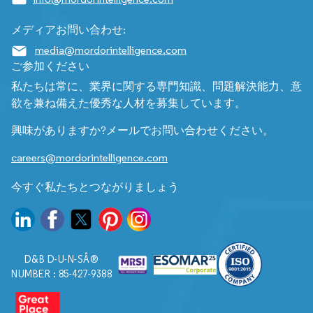
メディアお問い合わせ:
media@mordorintelligence.com
ご参加ください
私たちは常に、業界に関する専門知識、問題解決能力、意
欲を兼ね備えた優秀な人材を募集しています。
興味がありますか?メールでお問い合わせください。
careers@mordorintelligence.com
今すぐ私たちとつながりましょう
D&B D-U-N-SÂ®
NUMBER : 85-427-9388