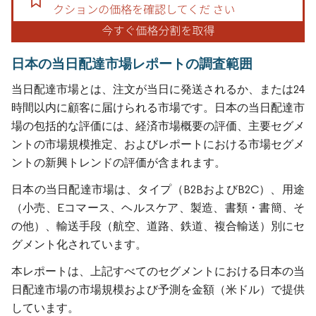
日本の当日配達市場レポートの調査範囲
当日配達市場とは、注文が当日に発送されるか、または24
時間以内に顧客に届けられる市場です。日本の当日配達市
場の包括的な評価には、経済市場概要の評価、主要セグメ
ントの市場規模推定、およびレポートにおける市場セグメ
ントの新興トレンドの評価が含まれます。
日本の当日配達市場は、タイプ（B2BおよびB2C）、用途
（小売、Eコマース、ヘルスケア、製造、書類・書簡、そ
の他）、輸送手段（航空、道路、鉄道、複合輸送）別にセ
グメント化されています。
本レポートは、上記すべてのセグメントにおける日本の当
日配達市場の市場規模および予測を金額（米ドル）で提供
しています。