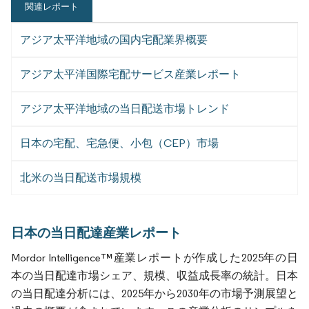
関連レポート
アジア太平洋地域の国内宅配業界概要
アジア太平洋国際宅配サービス産業レポート
アジア太平洋地域の当日配送市場トレンド
日本の宅配、宅急便、小包（CEP）市場
北米の当日配送市場規模
日本の当日配達産業レポート
Mordor Intelligence™産業レポートが作成した2025年の日
本の当日配達市場シェア、規模、収益成長率の統計。日本
の当日配達分析には、2025年から2030年の市場予測展望と