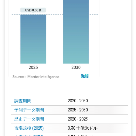
画像 © Mordor Intelligence。再利用にはCC BY 4.0の表示が必要です。
調査期間
2020 - 2030
予測データ期間
2025 - 2030
歴史データ期間
2020 - 2023
市場規模 (2025)
0.38 十億米ドル