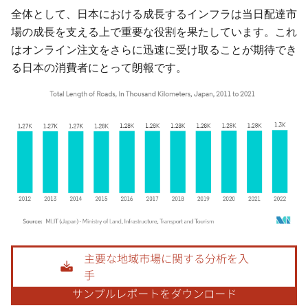
全体として、日本における成長するインフラは当日配達市
場の成長を支える上で重要な役割を果たしています。これ
はオンライン注文をさらに迅速に受け取ることが期待でき
る日本の消費者にとって朗報です。
画像 © Mordor Intelligence。再利用にはCC BY 4.0の表示が必要です。