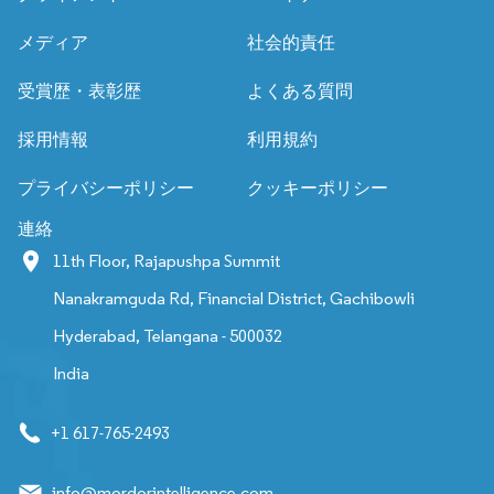
メディア
社会的責任
受賞歴・表彰歴
よくある質問
採用情報
利用規約
プライバシーポリシー
クッキーポリシー
連絡
11th Floor, Rajapushpa Summit
Nanakramguda Rd, Financial District, Gachibowli
Hyderabad, Telangana - 500032
India
+1 617-765-2493
info@mordorintelligence.com