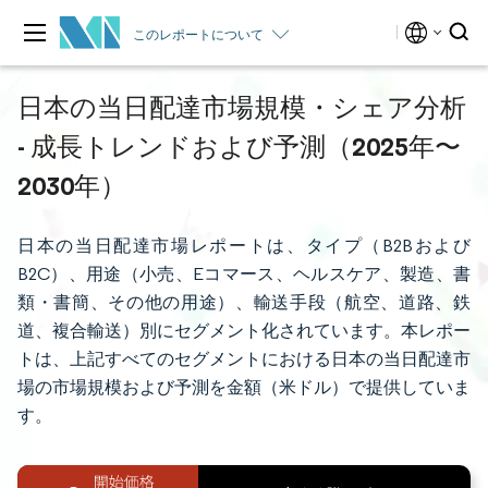
このレポートについて
日本の当日配達市場規模・シェア分析
- 成長トレンドおよび予測（2025年〜
2030年）
日本の当日配達市場レポートは、タイプ（B2Bおよび
B2C）、用途（小売、Eコマース、ヘルスケア、製造、書
類・書簡、その他の用途）、輸送手段（航空、道路、鉄
道、複合輸送）別にセグメント化されています。本レポー
トは、上記すべてのセグメントにおける日本の当日配達市
場の市場規模および予測を金額（米ドル）で提供していま
す。