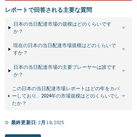
レポートで回答される主要な質問
日本の当日配達市場の規模はどのくらいです
か？
現在の日本の当日配達市場規模はどのくらいで
すか？
日本の当日配達市場の主要プレーヤーは誰です
か？
この日本の当日配達市場レポートはどの年をカバ
ーしており、2024年の市場規模はどのくらいでし
たか？
最終更新日:
2月 18, 2025