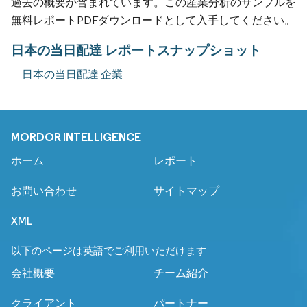
過去の概要が含まれています。この産業分析のサンプルを
無料レポートPDFダウンロードとして入手してください。
日本の当日配達 レポートスナップショット
日本の当日配達 企業
MORDOR INTELLIGENCE
ホーム
レポート
お問い合わせ
サイトマップ
XML
以下のページは英語でご利用いただけます
会社概要
チーム紹介
クライアント
パートナー