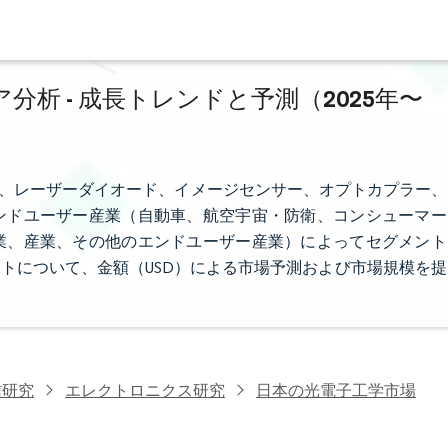
析 - 成長トレンドと予測（2025年〜
D、レーザーダイオード、イメージセンサー、オプトカプラー、
ンドユーザー産業（自動車、航空宇宙・防衛、コンシューマー
業、産業、その他のエンドユーザー産業）によってセグメント
トについて、金額（USD）による市場予測および市場規模を提
信研究
エレクトロニクス研究
日本の光電子工学市場