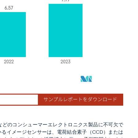
などのコンシューマーエレクトロニクス製品に不可欠で
るイメージセンサーは、電荷結合素子（CCD）または