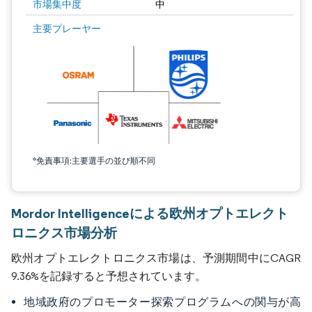
市場集中度
中
主要プレーヤー
*免責事項:主要選手の並び順不同
Mordor Intelligenceによる欧州オプトエレクト
ロニクス市場分析
欧州オプトエレクトロニクス市場は、予測期間中にCAGR
9.36%を記録すると予想されています。
地域政府のプロモーター探索プログラムへの関与が高