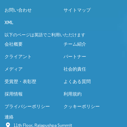
お問い合わせ
サイトマップ
XML
以下のページは英語でご利用いただけます
会社概要
チーム紹介
クライアント
パートナー
メディア
社会的責任
受賞歴・表彰歴
よくある質問
採用情報
利用規約
プライバシーポリシー
クッキーポリシー
連絡
11th Floor, Rajapushpa Summit