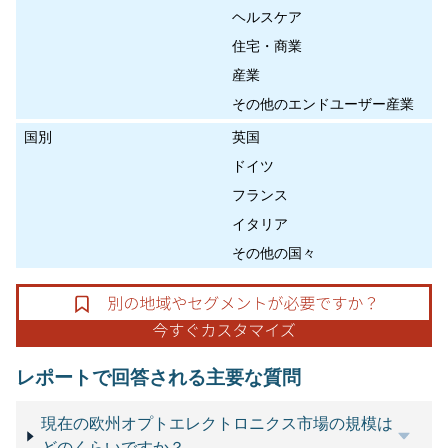
ヘルスケア
住宅・商業
産業
その他のエンドユーザー産業
国別
英国
ドイツ
フランス
イタリア
その他の国々
レポートで回答される主要な質問
現在の欧州オプトエレクトロニクス市場の規模は
どのくらいですか？