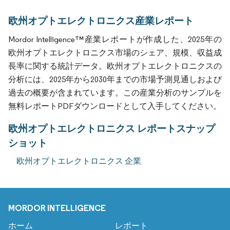
欧州オプトエレクトロニクス産業レポート
Mordor Intelligence™産業レポートが作成した、2025年の
欧州オプトエレクトロニクス市場のシェア、規模、収益成
長率に関する統計データ。欧州オプトエレクトロニクスの
分析には、2025年から2030年までの市場予測見通しおよび
過去の概要が含まれています。この産業分析のサンプルを
無料レポートPDFダウンロードとして入手してください。
欧州オプトエレクトロニクス レポートスナップ
ショット
欧州オプトエレクトロニクス 企業
MORDOR INTELLIGENCE
ホーム
レポート