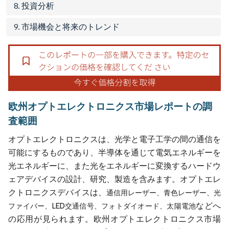
8. 投資分析
9. 市場機会と将来のトレンド
欧州オプトエレクトロニクス市場レポートの調
査範囲
オプトエレクトロニクスは、光学と電子工学の間の通信を
可能にするものであり、半導体を通じて電気エネルギーを
光エネルギーに、また光をエネルギーに変換するハードウ
ェアデバイスの設計、研究、製造を含みます。オプトエレ
クトロニクスデバイスは、
通信用レーザー、青色レーザー、光
などへ
ファイバー、LED交通信号、フォトダイオード、太陽電池
の応用が見られます。欧州オプトエレクトロニクス市場