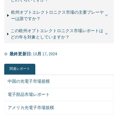
欧州オプトエレクトロニクス市場の主要プレーヤ
ーは誰ですか？
この欧州オプトエレクトロニクス市場レポートは
どの年を対象としていますか？
最終更新日:
10月 17, 2024
関連レポート
中国の光電子市場規模
電子部品市場レポート
アメリカ光電子市場規模