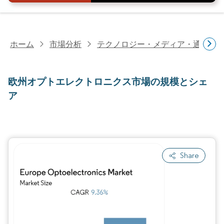
ホーム
市場分析
テクノロジー・メディア・通信研
欧州オプトエレクトロニクス市場の規模とシェ
ア
Share