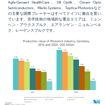
Agfa-Gevaert HealthCare、Sill Optik、Osram Opto
Semiconductors、Menlo Systems、Toptica Photonicsなど
の主要な国際プレーヤーはすべてドイツに拠点を置い
ています。光学技術の地域的な重点エリアは、ミュン
ヘン・アウクスブルク、エアランゲン・ニュルンベル
ク、レーゲンスブルクです。