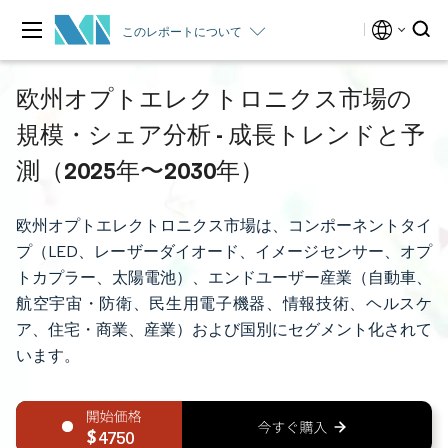
このレポートについて
欧州オプトエレクトロニクス市場の
規模・シェア分析 - 成長トレンドと予
測（2025年〜2030年）
欧州オプトエレクトロニクス市場は、コンポーネントタイ
プ（LED、レーザーダイオード、イメージセンサー、オプ
トカプラー、太陽電池）、エンドユーザー産業（自動車、
航空宇宙・防衛、民生用電子機器、情報技術、ヘルスケ
ア、住宅・商業、産業）および国別にセグメント化されて
います。
4750