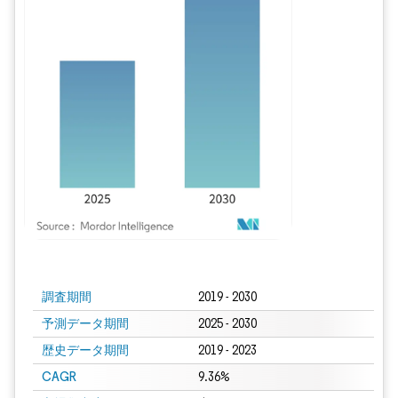
画像 © Mordor Intelligence。再利用にはCC BY 4.0の表示が必要です。
調査期間
2019 - 2030
予測データ期間
2025 - 2030
歴史データ期間
2019 - 2023
CAGR
9.36%