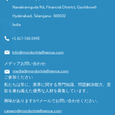
Nanakramguda Rd, Financial District, Gachibowli
Hyderabad, Telangana - 500032
India
+1 617-765-2493
info@mordorintelligence.com
メディアお問い合わせ:
media@mordorintelligence.com
ご参加ください
私たちは常に、業界に関する専門知識、問題解決能力、意
欲を兼ね備えた優秀な人材を募集しています。
興味がありますか?メールでお問い合わせください。
careers@mordorintelligence.com