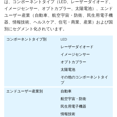
は、コンポーネントタイプ（LED、レーザーダイオード、
イメージセンサー、オプトカプラー、太陽電池）、エンド
ユーザー産業（自動車、航空宇宙・防衛、民生用電子機
器、情報技術、ヘルスケア、住宅・商業、産業）および国
別にセグメント化されています。
コンポーネントタイプ別
LED
レーザーダイオード
イメージセンサー
オプトカプラー
太陽電池
その他のコンポーネントタイ
プ
エンドユーザー産業別
自動車
航空宇宙・防衛
民生用電子機器
情報技術