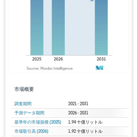
画像 © Mordor Intelligence。再利用に
市場概要
調査期間
2021 - 2031
予測データ期間
2026 - 2031
基準年の市場規模 (2025)
1.94 十億リットル
市場取引高 (2026)
1.92 十億リットル