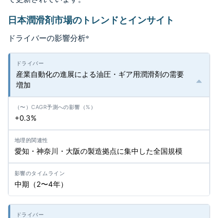
日本潤滑剤市場のトレンドとインサイト
ドライバーの影響分析
*
産業自動化の進展による油圧・ギア用潤滑剤の需要
増加
+0.3%
愛知・神奈川・大阪の製造拠点に集中した全国規模
中期（2〜4年）