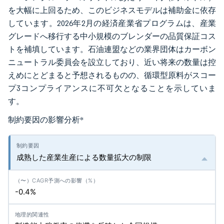
を大幅に上回るため、このビジネスモデルは補助金に依存
しています。2026年2月の経済産業省プログラムは、産業
グレードへ移行する中小規模のブレンダーの品質保証コス
トを補填しています。石油連盟などの業界団体はカーボン
ニュートラル委員会を設立しており、近い将来の数量は控
えめにとどまると予想されるものの、循環型原料がスコー
プ3コンプライアンスに不可欠となることを示していま
す。
制約要因の影響分析
*
成熟した産業生産による数量拡大の制限
-0.4%