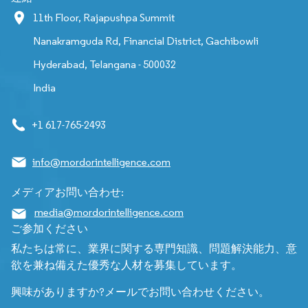
11th Floor, Rajapushpa Summit
Nanakramguda Rd, Financial District, Gachibowli
Hyderabad, Telangana - 500032
India
+1 617-765-2493
info@mordorintelligence.com
メディアお問い合わせ:
media@mordorintelligence.com
ご参加ください
私たちは常に、業界に関する専門知識、問題解決能力、意
欲を兼ね備えた優秀な人材を募集しています。
興味がありますか?メールでお問い合わせください。