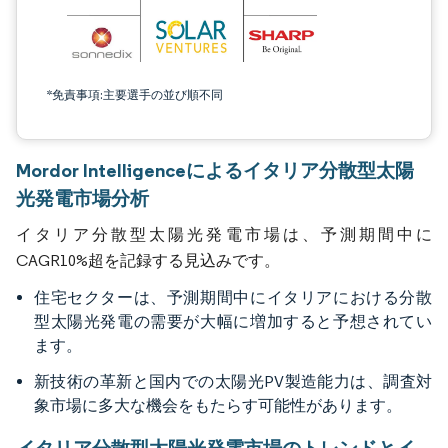
*免責事項:主要選手の並び順不同
Mordor Intelligenceによるイタリア分散型太陽
光発電市場分析
イタリア分散型太陽光発電市場は、予測期間中に
CAGR10%超を記録する見込みです。
住宅セクターは、予測期間中にイタリアにおける分散
型太陽光発電の需要が大幅に増加すると予想されてい
ます。
新技術の革新と国内での太陽光PV製造能力は、調査対
象市場に多大な機会をもたらす可能性があります。