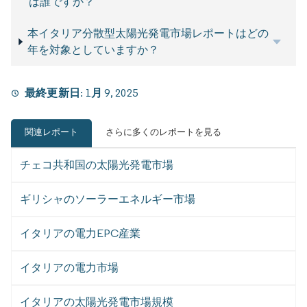
は誰ですか？
本イタリア分散型太陽光発電市場レポートはどの
年を対象としていますか？
最終更新日:
1月 9, 2025
関連レポート
さらに多くのレポートを見る
チェコ共和国の太陽光発電市場
ギリシャのソーラーエネルギー市場
イタリアの電力EPC産業
イタリアの電力市場
イタリアの太陽光発電市場規模