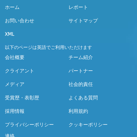
ホーム
レポート
お問い合わせ
サイトマップ
XML
以下のページは英語でご利用いただけます
会社概要
チーム紹介
クライアント
パートナー
メディア
社会的責任
受賞歴・表彰歴
よくある質問
採用情報
利用規約
プライバシーポリシー
クッキーポリシー
連絡