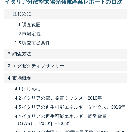
イタリア分散型太陽光発電産業レポートの目次
1. はじめに
1.1 調査範囲
1.2 市場定義
1.3 調査前提条件
2. 調査方法
3. エグゼクティブサマリー
4. 市場概要
4.1 はじめに
4.2 イタリアの電力発電ミックス、2018年
4.3 イタリアの再生可能エネルギーミックス、2018年
4.4 イタリアの再生可能エネルギー総発電量
（GWh）、2010年～2018年