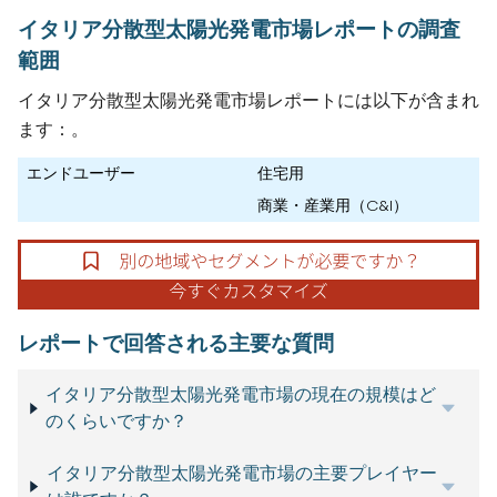
イタリア分散型太陽光発電市場レポートの調査
範囲
イタリア分散型太陽光発電市場レポートには以下が含まれ
ます：。
エンドユーザー
住宅用
商業・産業用（C&I）
レポートで回答される主要な質問
イタリア分散型太陽光発電市場の現在の規模はど
のくらいですか？
イタリア分散型太陽光発電市場の主要プレイヤー