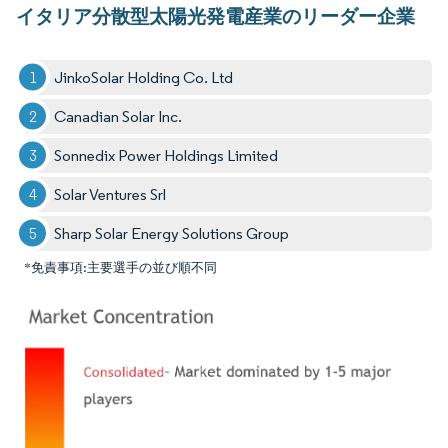
イタリア分散型太陽光発電産業のリーダー企業
JinkoSolar Holding Co. Ltd
Canadian Solar Inc.
Sonnedix Power Holdings Limited
Solar Ventures Srl
Sharp Solar Energy Solutions Group
*免責事項:主要選手の並び順不同