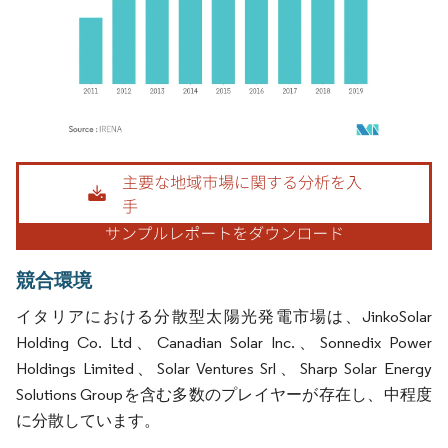
画像 © Mordor Intelligence。再利用にはCC BY 4.0の表示が必要です。
競合環境
イタリアにおける分散型太陽光発電市場は、JinkoSolar
Holding Co. Ltd、Canadian Solar Inc.、Sonnedix Power
Holdings Limited、Solar Ventures Srl、Sharp Solar Energy
Solutions Groupを含む多数のプレイヤーが存在し、中程度
に分散しています。