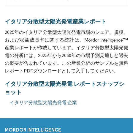
イタリア分散型太陽光発電産業レポート
2025年のイタリア分散型太陽光発電市場のシェア、規模、
および収益成長率に関する統計は、Mordor Intelligence™
産業レポートが作成しています。イタリア分散型太陽光発
電の分析には、2025年から2030年の市場予測見通しと過去
の概要が含まれています。この産業分析のサンプルを無料
レポートPDFダウンロードとして入手してください。
イタリア分散型太陽光発電 レポートスナップシ
ョット
イタリア分散型太陽光発電 企業
MORDOR INTELLIGENCE