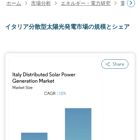
ホーム
市場分析
エネルギー・電力研究
電力研
イタリア分散型太陽光発電市場の規模とシェア
Share