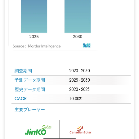
画像 © Mordor Intelligence。再利用にはCC BY 4.0の表示が必要です。
調査期間
2020 - 2030
予測データ期間
2025 - 2030
歴史データ期間
2020 - 2023
CAGR
10.00%
主要プレーヤー