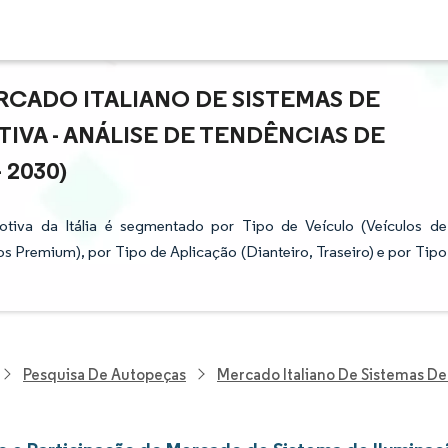
CADO ITALIANO DE SISTEMAS DE
VA - ANÁLISE DE TENDÊNCIAS DE
 2030)
tiva da Itália é segmentado por Tipo de Veículo (Veículos de
 Premium), por Tipo de Aplicação (Dianteiro, Traseiro) e por Tipo
Pesquisa De Autopeças
Mercado Italiano De Sistemas De