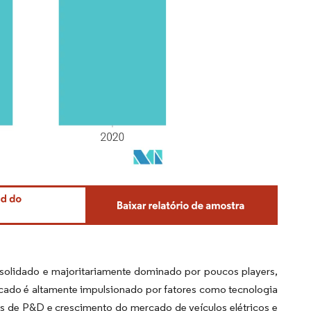
nsolidado e majoritariamente dominado por poucos players,
cado é altamente impulsionado por fatores como tecnologia
s de P&D e crescimento do mercado de veículos elétricos e