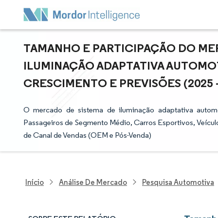
TAMANHO E PARTICIPAÇÃO DO MER
ILUMINAÇÃO ADAPTATIVA AUTOMOTI
CRESCIMENTO E PREVISÕES (2025 -
O mercado de sistema de iluminação adaptativa automo
Passageiros de Segmento Médio, Carros Esportivos, Veículos
de Canal de Vendas (OEM e Pós-Venda)
Início
Análise De Mercado
Pesquisa Automotiva