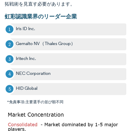
拓戦術を見直す必要があります。
虹彩認識業界のリーダー企業
Iris ID Inc.
Gemalto NV（Thales Group）
Iritech Inc.
NEC Corporation
HID Global
*免責事項:主要選手の並び順不同