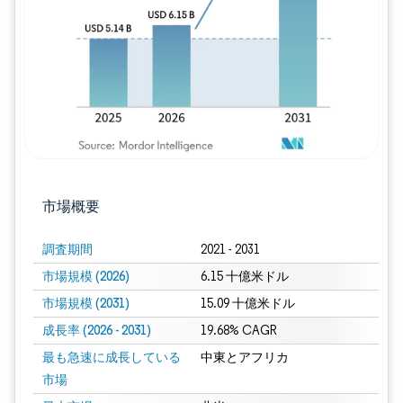
市場概要
調査期間
2021 - 2031
市場規模 (2026)
6.15 十億米ドル
市場規模 (2031)
15.09 十億米ドル
成長率 (2026 - 2031)
19.68% CAGR
最も急速に成長している
中東とアフリカ
市場