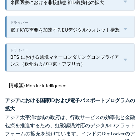
米国医療における非接触患者ID義務化の拡大
電子KYC需要を加速するEUデジタルウォレット構想
BFSIにおける越境マネーロンダリングコンプライア
ンス（欧州および中東・アフリカ）
情報源: Mordor Intelligence
アジアにおける国家IDおよび電子パスポートプログラムの
拡大
アジア太平洋地域の政府は、行政サービスの効率化と金融
包摂を推進するため、虹彩認識対応のデジタルIDプラット
フォームの拡充を続けています。インドのDigiLockerのア