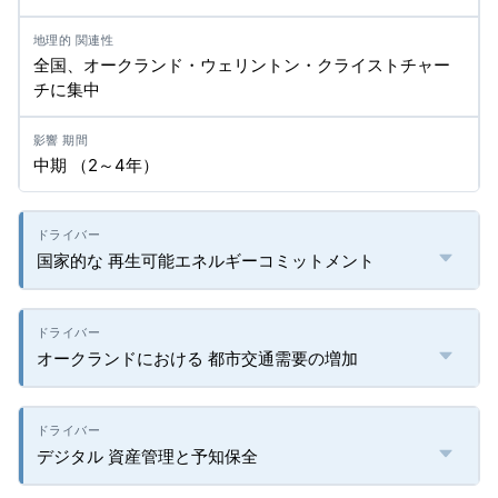
全国、オークランド・ウェリントン・クライストチャー
チに集中
中期 （2～4年）
国家的な 再生可能エネルギーコミットメント
オークランドにおける 都市交通需要の増加
デジタル 資産管理と予知保全