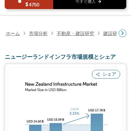
4750
ホーム
市場分析
不動産・建設研究
建設研究
ニュージーランドインフラ市場規模とシェア
シェア