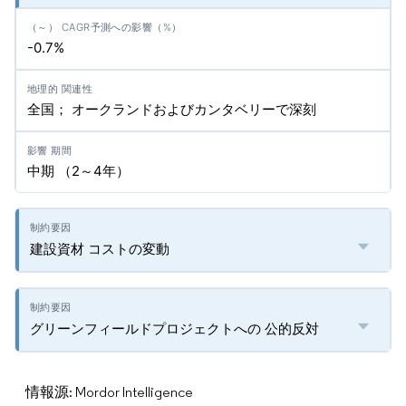
-0.7%
全国； オークランドおよびカンタベリーで深刻
中期 （2～4年）
建設資材 コストの変動
グリーンフィールドプロジェクトへの 公的反対
情報源: Mordor Intelligence