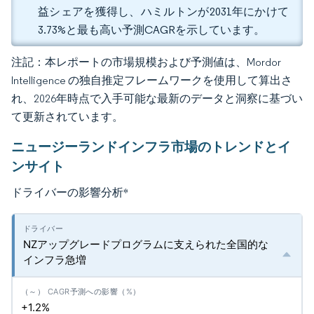
益シェアを獲得し、ハミルトンが2031年にかけて
3.73%と最も高い予測CAGRを示しています。
注記：本レポートの市場規模および予測値は、Mordor
Intelligence の独自推定フレームワークを使用して算出さ
れ、2026年時点で入手可能な最新のデータと洞察に基づい
て更新されています。
ニュージーランドインフラ市場のトレンドとイ
ンサイト
ドライバーの影響分析
*
NZアップグレードプログラムに支えられた全国的な
インフラ急増
+1.2%