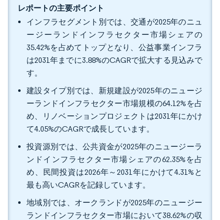
レポートの主要ポイント
インフラセグメント別では、交通が2025年のニュ
ージーランドインフラセクター市場シェアの
35.42%を占めてトップとなり、公益事業インフラ
は2031年までに3.88%のCAGRで拡大する見込みで
す。
建設タイプ別では、新規建設が2025年のニュージ
ーランドインフラセクター市場規模の64.12%を占
め、リノベーションプロジェクトは2031年にかけ
て4.05%のCAGRで成長しています。
投資源別では、公共資金が2025年のニュージーラ
ンドインフラセクター市場シェアの62.35%を占
め、民間投資は2026年～2031年にかけて4.31%と
最も高いCAGRを記録しています。
地域別では、オークランドが2025年のニュージー
ランドインフラセクター市場において38.62%の収