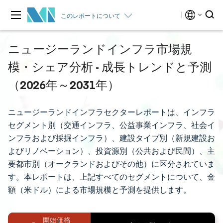
このレポートについて
ニュージーランドインフラ市場規
模・シェア分析 - 成長トレンドと予測
（2026年～2031年）
ニュージーランドインフラセクターレポートは、インフラ
セグメント別（交通インフラ、公益事業インフラ、社会イ
ンフラおよび採掘インフラ）、建設タイプ別（新規建設お
よびリノベーション）、投資源別（公共および民間）、主
要都市別（オークランドおよびその他）に区分されていま
す。本レポートは、上記すべてのセグメントについて、金
額（米ドル）による市場規模と予測を提供します。