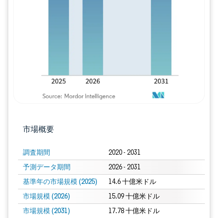
画像 © Mordor Intelligence。再利用に
市場概要
調査期間
2020 - 2031
予測データ期間
2026 - 2031
基準年の市場規模 (2025)
14.6 十億米ドル
市場規模 (2026)
15.09 十億米ドル
市場規模 (2031)
17.78 十億米ドル