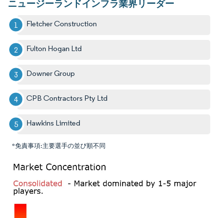
ニュージーランドインフラ業界リーダー
Fletcher Construction
Fulton Hogan Ltd
Downer Group
CPB Contractors Pty Ltd
Hawkins Limited
*免責事項:主要選手の並び順不同