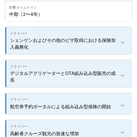
中期（2〜4年）
シェンゲンおよびその他のビザ取得における保険加
入義務化
デジタルアグリゲーターとOTA組み込み型販売の成
長
航空券予約ポータルによる組み込み型保険の開始
高齢者クルーズ観光の急速な増加