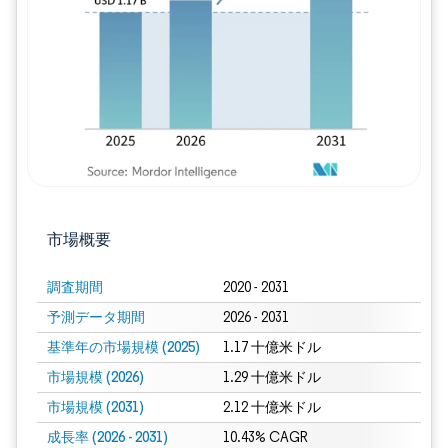
画像 © Mordor Intelligence。再利用に
市場概要
調査期間
2020 - 2031
予測データ期間
2026 - 2031
基準年の市場規模 (2025)
1.17 十億米ドル
市場規模 (2026)
1.29 十億米ドル
市場規模 (2031)
2.12 十億米ドル
成長率 (2026 - 2031)
10.43% CAGR