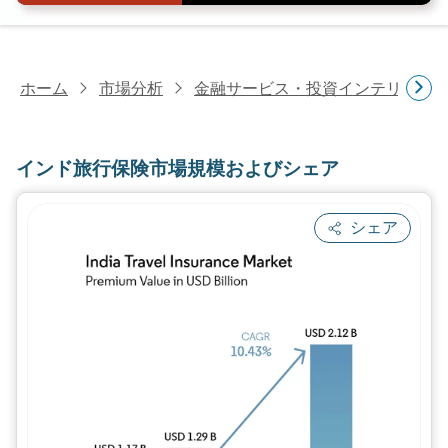
ホーム
市場分析
金融サービス・投資インテリジェ
インド旅行保険市場規模およびシェア
シェア