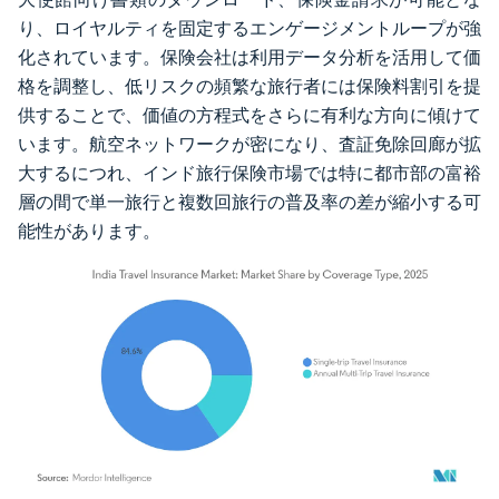
り、ロイヤルティを固定するエンゲージメントループが強
化されています。保険会社は利用データ分析を活用して価
格を調整し、低リスクの頻繁な旅行者には保険料割引を提
供することで、価値の方程式をさらに有利な方向に傾けて
います。航空ネットワークが密になり、査証免除回廊が拡
大するにつれ、インド旅行保険市場では特に都市部の富裕
層の間で単一旅行と複数回旅行の普及率の差が縮小する可
能性があります。