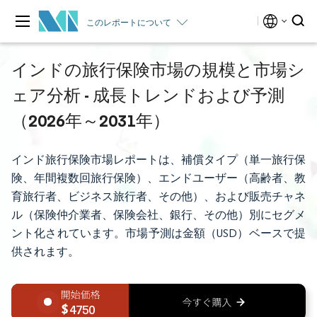
このレポートについて
インドの旅行保険市場の規模と市場シ
ェア分析 - 成長トレンドおよび予測
（2026年～2031年）
インド旅行保険市場レポートは、補償タイプ（単一旅行保
険、年間複数回旅行保険）、エンドユーザー（高齢者、教
育旅行者、ビジネス旅行者、その他）、および販売チャネ
ル（保険仲介業者、保険会社、銀行、その他）別にセグメ
ント化されています。市場予測は金額（USD）ベースで提
供されます。
4750