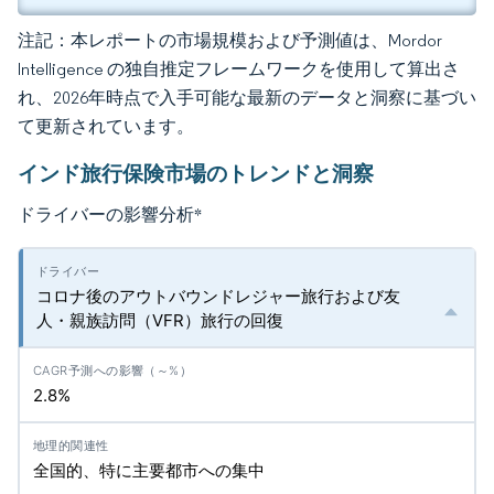
注記：本レポートの市場規模および予測値は、Mordor
Intelligence の独自推定フレームワークを使用して算出さ
れ、2026年時点で入手可能な最新のデータと洞察に基づい
て更新されています。
インド旅行保険市場のトレンドと洞察
ドライバーの影響分析
*
コロナ後のアウトバウンドレジャー旅行および友
人・親族訪問（VFR）旅行の回復
2.8%
全国的、特に主要都市への集中