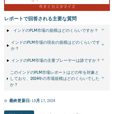
レポートで回答される主要な質問
インドのPLM市場の規模はどのくらいですか？
インドのPLM市場の現在の規模はどのくらいです
か？
インドのPLM市場の主要プレーヤーは誰ですか？
このインドのPLM市場レポートはどの年を対象と
しており、2024年の市場規模はどのくらいでした
か？
最終更新日:
10月 17, 2024