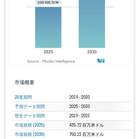
画像 © Mordor Intelligence。再利用に
市場概要
調査期間
2019 - 2030
予測データ期間
2025 - 2030
歴史データ期間
2019 - 2023
市場規模 (2025)
435.72 百万米ドル
市場規模 (2030)
750.23 百万米ドル