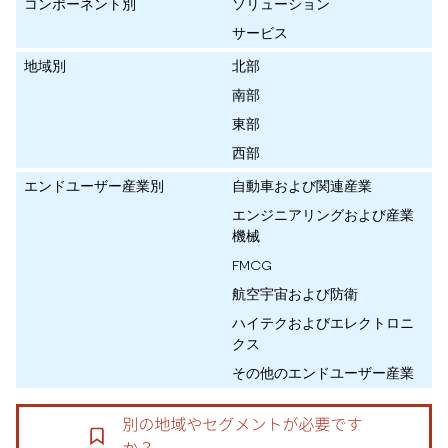
コンポーネント別
ソリューション
サービス
地域別
北部
南部
東部
西部
エンドユーザー産業別
自動車および関連産業
エンジニアリングおよび産業
機械
FMCG
航空宇宙および防衛
ハイテクおよびエレクトロニ
クス
その他のエンドユーザー産業