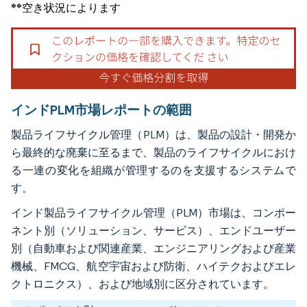
**空き状況によります
インドPLM市場レポートの範囲
製品ライフサイクル管理（PLM）は、製品の設計・開発か
ら最終的な廃棄に至るまで、製品のライフサイクルにおけ
る一連の変化を組織が管理するのを支援するシステムで
す。
インド製品ライフサイクル管理（PLM）市場は、コンポー
ネント別（ソリューション、サービス）、エンドユーザー
別（自動車および関連産業、エンジニアリングおよび産業
機械、FMCG、航空宇宙および防衛、ハイテクおよびエレ
クトロニクス）、および地域別に区分されています。