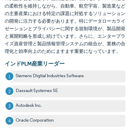
の柔軟性を維持しながら、自動車、航空宇宙、製造業など
の主要産業における特定の課題に対処するソリューション
の開発に注力する必要があります。特にデータローカライ
ゼーションとプライバシーに関する規制環境が、製品開発
と展開戦略を形成し続けています。さらに、エンタープラ
イズ資産管理と製品情報管理システムの統合が、業務の合
理化と効率向上のためにますます重要になっています。
インドPLM産業リーダー
Siemens Digital Industries Software
Dassault Systemes SE
Autodesk Inc.
Oracle Corporation