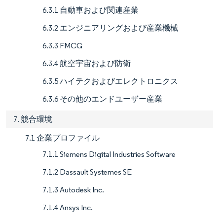
6.3.1 自動車および関連産業
6.3.2 エンジニアリングおよび産業機械
6.3.3 FMCG
6.3.4 航空宇宙および防衛
6.3.5 ハイテクおよびエレクトロニクス
6.3.6 その他のエンドユーザー産業
7. 競合環境
7.1 企業プロファイル
7.1.1 Siemens Digital Industries Software
7.1.2 Dassault Systemes SE
7.1.3 Autodesk Inc.
7.1.4 Ansys Inc.