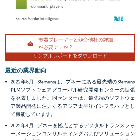
画像 © Mordor Intelligence。再利用にはCC BY 4.0の表示が必要です。
最近の業界動向
2022年5月 - Siemensは、プネーにある最先端のSiemens
PLMソフトウェアグローバル研究開発センターの拡張
を発表しました。同センターは、最先端のソフトウェ
ア製品開発に注力するアジア太平洋インフラハブとし
て機能しています。
2022年4月 - プネーを拠点とするデジタルトランスフォ
ーメーションコンサルティングおよびソリューション