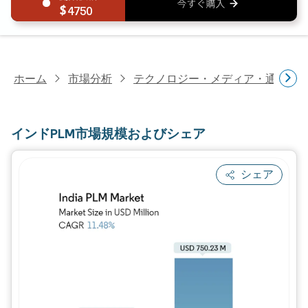
4750
ホーム
市場分析
テクノロジー・メディア・通信研
インドPLM市場規模およびシェア
シェア