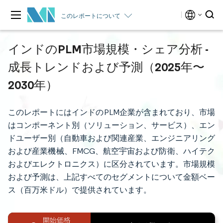
このレポートについて
インドのPLM市場規模・シェア分析 -
成長トレンドおよび予測（2025年〜
2030年）
このレポートにはインドのPLM企業が含まれており、市場
はコンポーネント別（ソリューション、サービス）、エン
ドユーザー別（自動車および関連産業、エンジニアリング
および産業機械、FMCG、航空宇宙および防衛、ハイテク
およびエレクトロニクス）に区分されています。市場規模
および予測は、上記すべてのセグメントについて金額ベー
ス（百万米ドル）で提供されています。