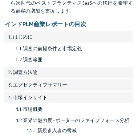
ら次世代のベストプラクティスSaaSへの移行を希望す
る顧客の増加を支援します。
インドPLM産業レポートの目次
1. はじめに
1.1 調査の前提条件と市場定義
1.2 調査範囲
2. 調査方法論
3. エグゼクティブサマリー
4. 市場インサイト
4.1 市場概要
4.2 業界の魅力度 - ポーターのファイブフォース分析
4.2.1 新規参入者の脅威