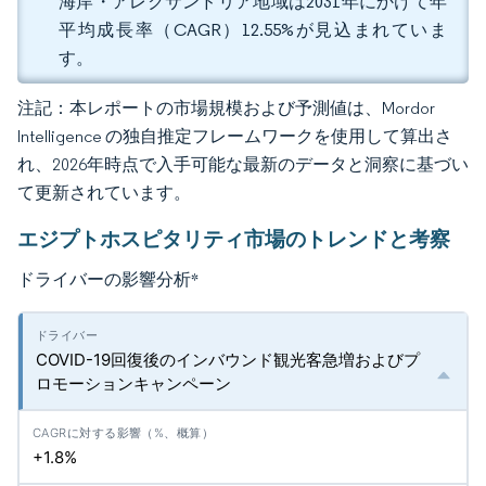
海岸・アレクサンドリア地域は2031年にかけて年
平均成長率（CAGR）12.55%が見込まれていま
す。
注記：本レポートの市場規模および予測値は、Mordor
Intelligence の独自推定フレームワークを使用して算出さ
れ、2026年時点で入手可能な最新のデータと洞察に基づい
て更新されています。
エジプトホスピタリティ市場のトレンドと考察
ドライバーの影響分析
*
COVID-19回復後のインバウンド観光客急増およびプ
ロモーションキャンペーン
+1.8%