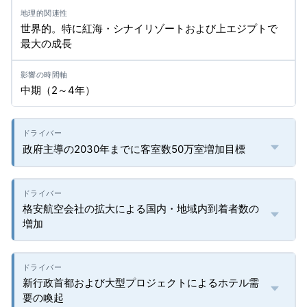
世界的。特に紅海・シナイリゾートおよび上エジプトで
最大の成長
中期（2～4年）
政府主導の2030年までに客室数50万室増加目標
格安航空会社の拡大による国内・地域内到着者数の
増加
新行政首都および大型プロジェクトによるホテル需
要の喚起