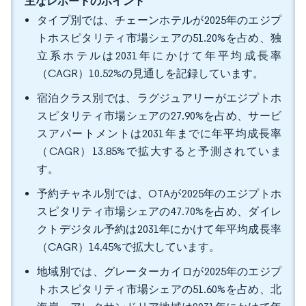
主なレポートのポイント
タイプ別では、チェーンホテルが2025年のエジプ
トホスピタリティ市場シェアの51.20%を占め、独
立系ホテルは2031年にかけて年平均成長率
（CAGR）10.52%の見通しを記録しています。
宿泊クラス別では、ラグジュアリーがエジプトホ
スピタリティ市場シェアの27.90%を占め、サービ
スアパートメントは2031年までに年平均成長率
（CAGR）13.85%で拡大すると予測されていま
す。
予約チャネル別では、OTAが2025年のエジプトホ
スピタリティ市場シェアの47.70%を占め、ダイレ
クトデジタル予約は2031年にかけて年平均成長率
（CAGR）14.45%で拡大しています。
地域別では、グレーターカイロが2025年のエジプ
トホスピタリティ市場シェアの51.60%を占め、北