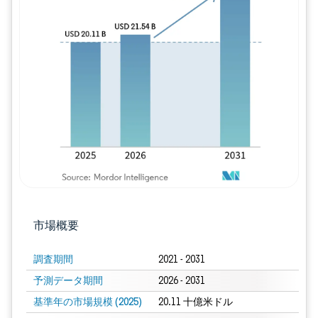
画像 © Mordor Intelligence。再利用に
市場概要
調査期間
2021 - 2031
予測データ期間
2026 - 2031
基準年の市場規模 (2025)
20.11 十億米ドル