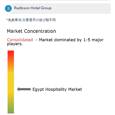
Radisson Hotel Group
*免責事項:主要選手の並び順不同