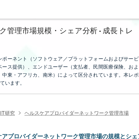
管理市場規模・シェア分析 - 成長トレ
ンポーネント（ソフトウェア／プラットフォームおよびサービ
ベース提供）、エンドユーザー（支払者、民間医療保険、およ
、中東・アフリカ、南米）によって区分されています。本レポ
ています。
IT研究
ヘルスケアプロバイダーネットワーク管理市場
ケアプロバイダーネットワーク管理市場の規模とシェ