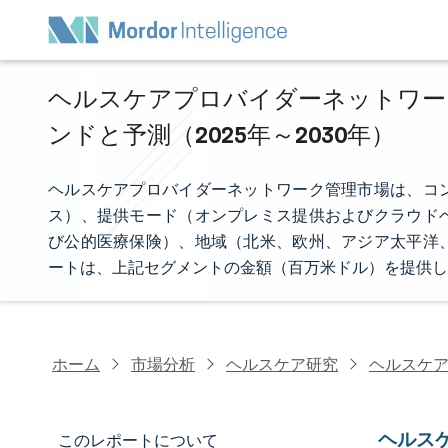
ヘルスケアプロバイダーネットワーク
ンドと予測（2025年～2030年）
ヘルスケアプロバイダーネットワーク管理市場は、コ
ス）、提供モード（オンプレミス提供およびクラウド
び公的医療保険）、地域（北米、欧州、アジア太平洋
ートは、上記セグメントの金額（百万米ドル）を提供し
ホーム
市場分析
ヘルスケア研究
ヘルスケア
ヘルス
このレポートについて