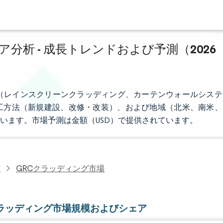
分析 - 成長トレンドおよび予測（2026
（レインスクリーンクラッディング、カーテンウォールシステ
工方法（新規建設、改修・改装）、および地域（北米、南米、
います。市場予測は金額（USD）で提供されています。
究
GRCクラッディング市場
クラッディング市場規模およびシェア