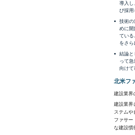
導入し
び採用
技術の
めに開
ている
をさら
結論と
って急
向けて
北米フ
建設業界
建設業界
ステムや
ファサー
な建設慣