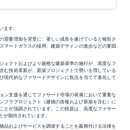
ています。
の需要増加を背景に、著しい成長を遂げていると報告さ
スマートガラスの採用、建築デザインの進歩などの要因
ジェクトおよびより厳格な建築基準の施行が、高度なフ
含む技術革新が、新築プロジェクトで勢いを増している
び現代的なファサードデザインに焦点を当てて進化して
ョン支援を通じてファサード市場の発展において重要な
がインフラプロジェクト（建物の改修および新築を含む）に
ことが強調されています。この投資は、高度なファサー
とが期待されています。
の物品およびサービスを調達することを義務付ける法律を