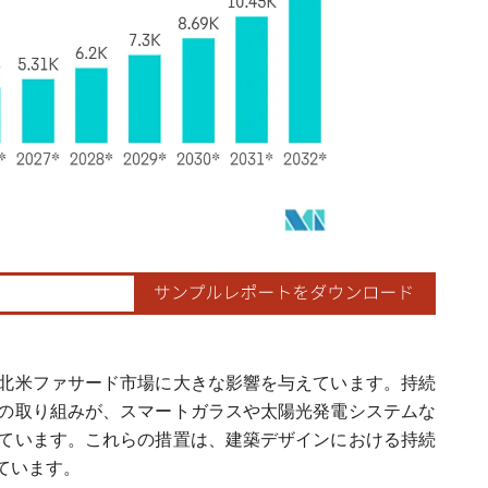
北米ファサード市場に大きな影響を与えています。持続
の取り組みが、スマートガラスや太陽光発電システムな
ています。これらの措置は、建築デザインにおける持続
ています。