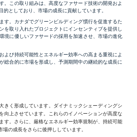
す。この取り組みは、高度なファサード技術の開発およ
目的としており、市場の成長に貢献しています。
ます。カナダでグリーンビルディング慣行を促進するた
ンを取り入れたプロジェクトにインセンティブを提供し
環境に優しいファサードの採用を加速させ、市場の進化
および持続可能性とエネルギー効率への高まる重視によ
が総合的に市場を形成し、予測期間中の継続的な成長に
大きく形成しています。ダイナミックシェーディングシ
を向上させています。これらのイノベーションが高度な
ます。さらに、厳格なエネルギー効率規制が、持続可能
市場の成長をさらに後押ししています。