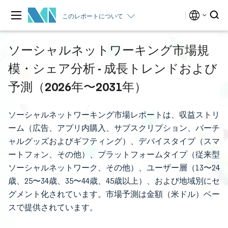
このレポートについて
ソーシャルネットワーキング市場規
模・シェア分析 - 成長トレンドおよび
予測（2026年〜2031年）
ソーシャルネットワーキング市場レポートは、収益ストリ
ーム（広告、アプリ内購入、サブスクリプション、バーチ
ャルグッズおよびギフティング）、デバイスタイプ（スマ
ートフォン、その他）、プラットフォームタイプ（従来型
ソーシャルネットワーク、その他）、ユーザー層（13〜24
歳、25〜34歳、35〜44歳、45歳以上）、および地域別にセ
グメント化されています。市場予測は金額（米ドル）ベー
スで提供されています。