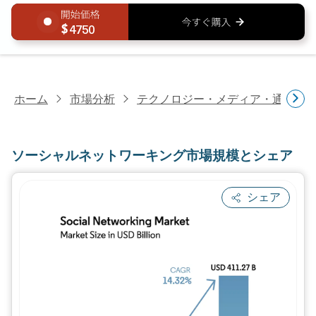
4750
ホーム
市場分析
テクノロジー・メディア・通信研
ソーシャルネットワーキング市場規模とシェア
シェア