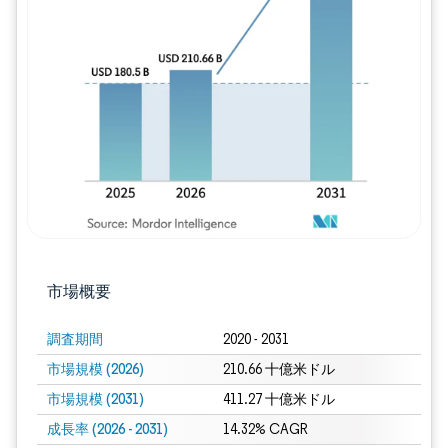
画像 © Mordor Intelligence。再利用に
市場概要
調査期間
2020 - 2031
市場規模 (2026)
210.66 十億米ドル
市場規模 (2031)
411.27 十億米ドル
成長率 (2026 - 2031)
14.32% CAGR