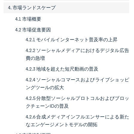
4. 市場ランドスケープ
4.1 市場概要
4.2 市場促進要因
4.2.1 モバイルインターネット普及率の上昇
4.2.2 ソーシャルメディアにおけるデジタル広告
費の急増
4.2.3 地域を超えた短尺動画の普及
4.2.4 ソーシャルコマースおよびライブショッピ
ングツールの拡大
4.2.5 分散型ソーシャルプロトコルおよびブロッ
クチェーンIDの普及
4.2.6 合成メディアインフルエンサーによる新た
なエンゲージメントモデルの開拓