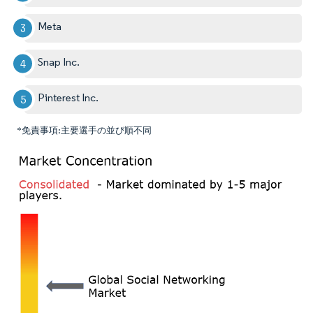
Meta
Snap Inc.
Pinterest Inc.
*免責事項:主要選手の並び順不同