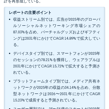
計を再形成している。
レポートの主要ポイント
収益ストリーム別では、広告が2025年のグローバ
ルソーシャルネットワーキング市場シェアの
87.03%を占め、バーチャルグッズおよびギフティ
ングは2031年にかけてCAGR 14.89%で拡大してい
る。
デバイスタイプ別では、スマートフォンが2025年
のセッションの78.21%を獲得し、ウェアラブルは
2031年にかけてCAGR 15.72%で拡大すると予測さ
れている。
プラットフォームタイプ別では、メディア共有ネ
ットワークが2025年の収益の34.14%を占め、分散
型ネットワークは2026〜2031年にかけてCAGR
15.23%で成長すると予測されている。
ユーザー層別では、25〜34歳のコホートが2025年