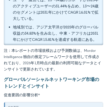
のアクティブユーザーの31.44%を占め、13〜24歳
のセグメントは2031年にかけてCAGR 16.01%で拡
大している。
地域別では、アジア太平洋が2025年のグローバル
収益の34.83%を生み出し、中東・アフリカは2031
年にかけてCAGR 15.81%を達成する軌道にある。
注：本レポートの市場規模および予測数値は、Mordor
Intelligence 独自の推定フレームワークを使用して作成さ
れており、2026年1月時点の最新の利用可能なデータとイ
ンサイトで更新されています。
グローバルソーシャルネットワーキング市場の
トレンドとインサイト
促進要因の影響分析
*