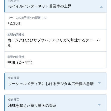
モバイルインターネット普及率の上昇
+2.30%
南アジアおよびサブサハラアフリカで加速するグローバ
ル
中期（2〜4年）
ソーシャルメディアにおけるデジタル広告費の急増
地域を超えた短尺動画の普及