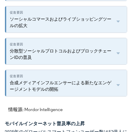
ソーシャルコマースおよびライブショッピングツー
ルの拡大
分散型ソーシャルプロトコルおよびブロックチェー
ンIDの普及
合成メディアインフルエンサーによる新たなエンゲ
ージメントモデルの開拓
情報源: Mordor Intelligence
モバイルインターネット普及率の上昇
2025年のグローバルスマートフォンユーザー数は57億人に