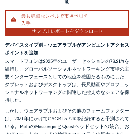
能
デバイスタイプ別 – ウェアラブルがアンビエントアクセス
ポイントを追加
スマートフォンは2025年のユーザーセッションの78.21%を
維持し、グローバルソーシャルネットワーキング市場の主
要インターフェースとしての地位を確固たるものにした。
タブレットおよびデスクトップは、長尺動画やプロフェッ
ショナルネットワーキングに関連した控えめなシェアを保
持した。
しかし、ウェアラブルおよびその他のフォームファクター
は、2031年にかけてCAGR 15.72%を記録すると予測されて
いる。MetaのMessengerとQuestヘッドセットの統合、お