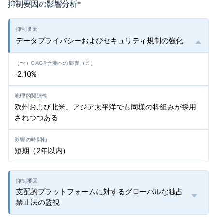
抑制要因の影響分析
*
データプライバシーおよびセキュリティ規制の強化
-2.10%
欧州および北米、アジア太平洋でも同様の枠組みが採用
されつつある
短期（2年以内）
支配的プラットフォームに対するグローバルな独占
禁止法の監視