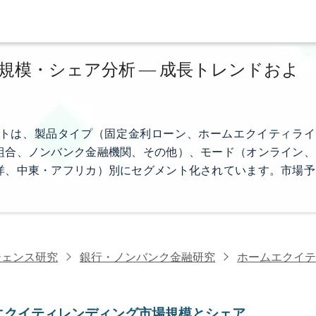
規模・シェア分析 ― 成長トレンドおよ
トは、製品タイプ（固定金利ローン、ホームエクイティライ
組合、ノンバンク金融機関、その他）、モード（オンライン、
洋、中東・アフリカ）別にセグメント化されています。市場予
ジェンス研究
銀行・ノンバンク金融研究
ホームエクイテ
エクイティレンディング市場規模とシェア