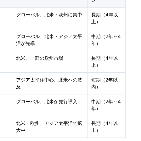
ン
グローバル、北米・欧州に集中
長期（4年以
上）
グローバル、北米・アジア太平
中期（2年～4
洋が先導
年）
北米、一部の欧州市場
長期（4年以
上）
アジア太平洋中心、北米への波
短期（2年以
及
内）
グローバル、北米が先行導入
中期（2年～4
年）
北米・欧州、アジア太平洋で拡
長期（4年以
大中
上）