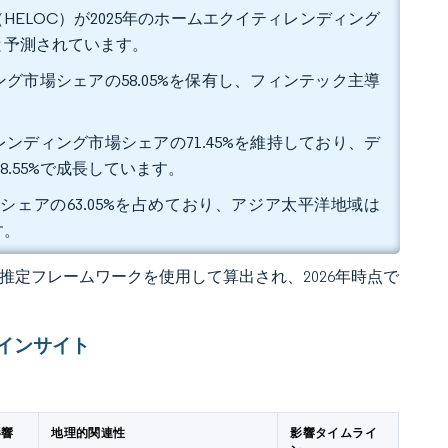
ELOC）が2025年のホームエクイティレンディング
すると予測されています。
グ市場シェアの58.05%を保有し、フィンテック主導
ンディング市場シェアの71.45%を維持しており、デ
.55%で成長しています。
シェアの63.05%を占めており、アジア太平洋地域は
す。
 の独自推定フレームワークを使用して算出され、2026年時点で
インサイト
影響
地理的関連性
影響タイムライ