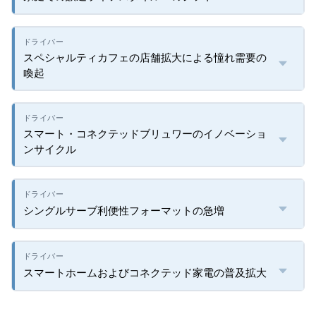
スペシャルティカフェの店舗拡大による憧れ需要の
喚起
スマート・コネクテッドブリュワーのイノベーショ
ンサイクル
シングルサーブ利便性フォーマットの急増
スマートホームおよびコネクテッド家電の普及拡大