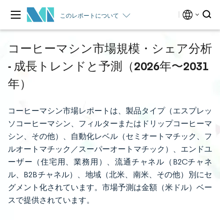
このレポートについて
コーヒーマシン市場規模・シェア分析
- 成長トレンドと予測（2026年〜2031
年）
コーヒーマシン市場レポートは、製品タイプ（エスプレッ
ソコーヒーマシン、フィルターまたはドリップコーヒーマ
シン、その他）、自動化レベル（セミオートマチック、フ
ルオートマチック／スーパーオートマチック）、エンドユ
ーザー（住宅用、業務用）、流通チャネル（B2Cチャネ
ル、B2Bチャネル）、地域（北米、南米、その他）別にセ
グメント化されています。市場予測は金額（米ドル）ベー
スで提供されています。