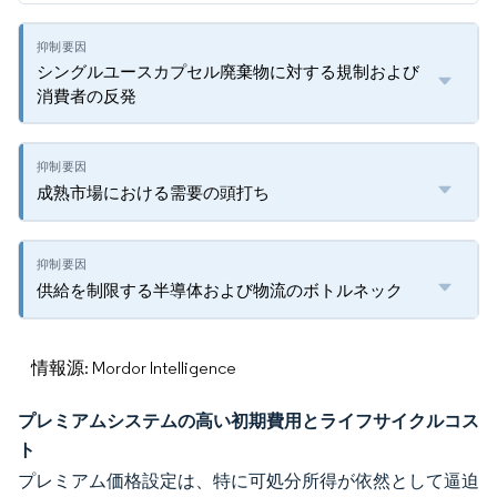
シングルユースカプセル廃棄物に対する規制および
消費者の反発
成熟市場における需要の頭打ち
供給を制限する半導体および物流のボトルネック
情報源: Mordor Intelligence
プレミアムシステムの高い初期費用とライフサイクルコス
ト
プレミアム価格設定は、特に可処分所得が依然として逼迫