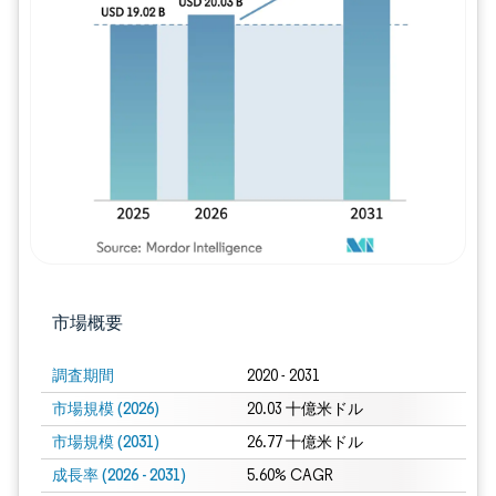
画像 © Mordor Intelligence。再利用に
市場概要
調査期間
2020 - 2031
市場規模 (2026)
20.03 十億米ドル
市場規模 (2031)
26.77 十億米ドル
成長率 (2026 - 2031)
5.60% CAGR