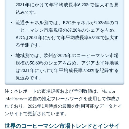
2031年にかけて年平均成長率6.20%で拡大する見
込みです。
流通チャネル別では、B2Cチャネルが2025年のコ
ーヒーマシン市場規模の67.20%のシェアを占め、
B2Cは2031年にかけて年平均成長率6.90%で拡大す
る予測です。
地域別では、欧州が2025年のコーヒーマシン市場
規模の38.60%のシェアを占め、アジア太平洋地域
は2031年にかけて年平均成長率7.80%を記録する
見込みです。
注：本レポートの市場規模および予測数値は、Mordor
Intelligence 独自の推定フレームワークを使用して作成さ
れており、2026年1月時点の最新の利用可能なデータとイ
ンサイトで更新されています。
世界のコーヒーマシン市場トレンドとインサイ