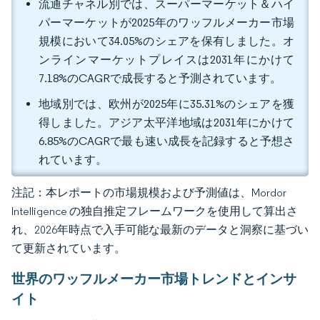
流通チャネル別では、スーパーマーケット＆ハイ
パーマーケットが2025年のワッフルメーカー市場
規模において34.05%のシェアを保有しました。オ
ンラインマーケットプレイスは2031年にかけて
7.18%のCAGRで成長すると予測されています。
地域別では、欧州が2025年に35.31%のシェアを獲
得しました。アジア太平洋地域は2031年にかけて
6.85%のCAGRで最も速い成長を記録すると予想さ
れています。
注記：本レポートの市場規模および予測値は、Mordor
Intelligence の独自推定フレームワークを使用して算出さ
れ、2026年時点で入手可能な最新のデータと洞察に基づい
て更新されています。
世界のワッフルメーカー市場トレンドとインサ
イト