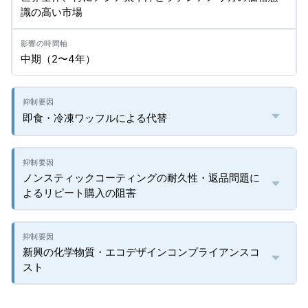
識の高い市場
中期（2〜4年）
即食・冷凍ワッフルによる代替
ノンスティックコーティングの耐久性・返品問題に
よるリピート購入の阻害
新興の化学物質・エコデザインコンプライアンスコ
スト