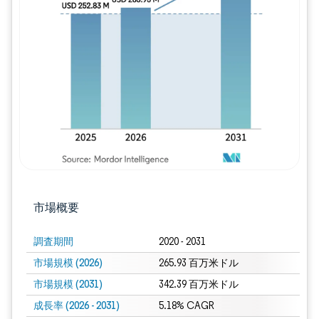
画像 © Mordor Intelligence。再利用に
市場概要
調査期間
2020 - 2031
市場規模 (2026)
265.93 百万米ドル
市場規模 (2031)
342.39 百万米ドル
成長率 (2026 - 2031)
5.18% CAGR