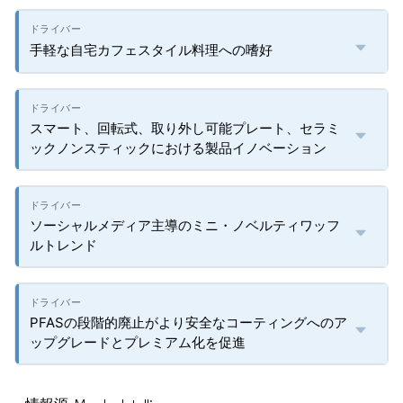
手軽な自宅カフェスタイル料理への嗜好
スマート、回転式、取り外し可能プレート、セラミ
ックノンスティックにおける製品イノベーション
ソーシャルメディア主導のミニ・ノベルティワッフ
ルトレンド
PFASの段階的廃止がより安全なコーティングへのア
ップグレードとプレミアム化を促進