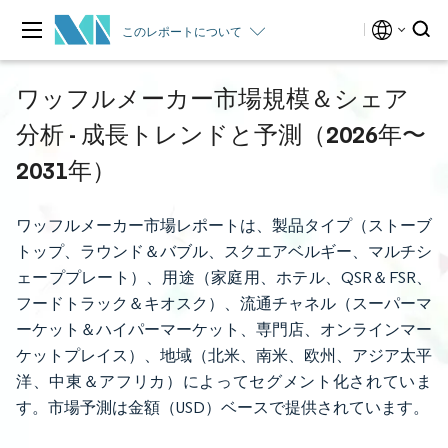
このレポートについて
ワッフルメーカー市場規模＆シェア
分析 - 成長トレンドと予測（2026年〜
2031年）
ワッフルメーカー市場レポートは、製品タイプ（ストーブ
トップ、ラウンド＆バブル、スクエアベルギー、マルチシ
ェーププレート）、用途（家庭用、ホテル、QSR＆FSR、
フードトラック＆キオスク）、流通チャネル（スーパーマ
ーケット＆ハイパーマーケット、専門店、オンラインマー
ケットプレイス）、地域（北米、南米、欧州、アジア太平
洋、中東＆アフリカ）によってセグメント化されていま
す。市場予測は金額（USD）ベースで提供されています。