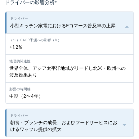
ドライバーの影響分析
*
小型キッチン家電におけるEコマース普及率の上昇
+1.2%
世界全体、アジア太平洋地域がリードし北米・欧州への
波及効果あり
中期（2〜4年）
朝食・ブランチの成長、およびフードサービスにお
けるワッフル提供の拡大