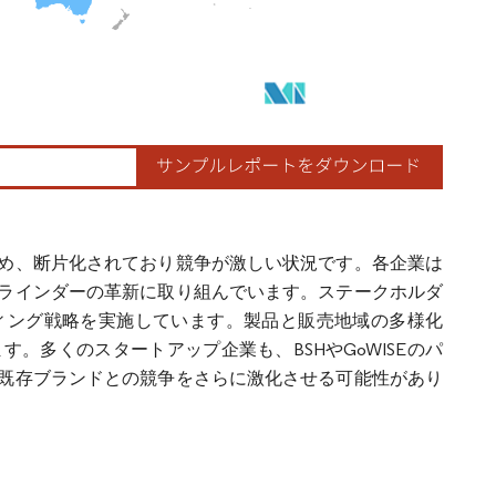
め、断片化されており競争が激しい状況です。各企業は
ラインダーの革新に取り組んでいます。ステークホルダ
ィング戦略を実施しています。製品と販売地域の多様化
。多くのスタートアップ企業も、BSHやGoWISEのパ
既存ブランドとの競争をさらに激化させる可能性があり