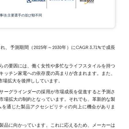
責事項:主要選手の並び順不同
予測期間（2025年～2030年）にCAGR 3.71%で成長
らの要因には、働く女性や多忙なライフスタイルを持つ
キッチン家電への依存度の高まりが含まれます。また、
市場拡大を後押ししています。
サーグラインダーの採用が市場成長を促進すると予測さ
市場拡大の制約となっています。それでも、革新的な製
ムを通じた製品アクセシビリティの向上に機会がありま
製品に向かっています。これに応えるため、メーカーは