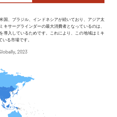
米国、ブラジル、インドネシアが続いており、アジア太
ミキサーグラインダーの最大消費者となっているのは、
を導入しているためです。これにより、この地域はミキ
ている市場です。