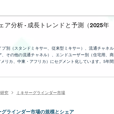
分析 - 成長トレンドと予測（2025年
イプ別（スタンドミキサー、従来型ミキサー）、流通チャネル
ア、その他の流通チャネル）、エンドユーザー別（住宅用、商
メリカ、中東・アフリカ）にセグメント化しています。5年間
電研究
ミキサーグラインダー市場
ーグラインダー市場の規模とシェア