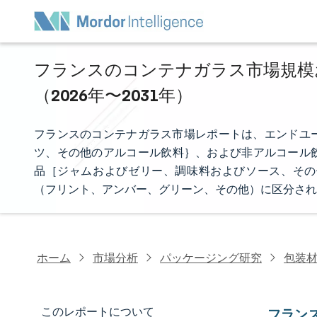
フランスのコンテナガラス市場規模お
（2026年〜2031年）
フランスのコンテナガラス市場レポートは、エンドユ
ツ、その他のアルコール飲料｝、および非アルコール飲
品［ジャムおよびゼリー、調味料およびソース、その
（フリント、アンバー、グリーン、その他）に区分され
ホーム
市場分析
パッケージング研究
包装
このレポートについて
フラン