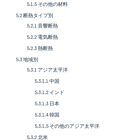
5.1.5 その他の材料
5.2 断熱タイプ別
5.2.1 音響断熱
5.2.2 電気断熱
5.2.3 熱断熱
5.3 地域別
5.3.1 アジア太平洋
5.3.1.1 中国
5.3.1.2 インド
5.3.1.3 日本
5.3.1.4 韓国
5.3.1.5 その他のアジア太平洋
5.3.2 北米