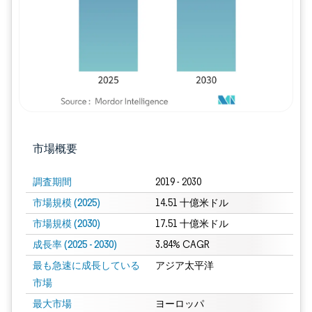
市場概要
調査期間
2019 - 2030
市場規模 (2025)
14.51 十億米ドル
市場規模 (2030)
17.51 十億米ドル
成長率 (2025 - 2030)
3.84% CAGR
最も急速に成長している
アジア太平洋
市場
最大市場
ヨーロッパ