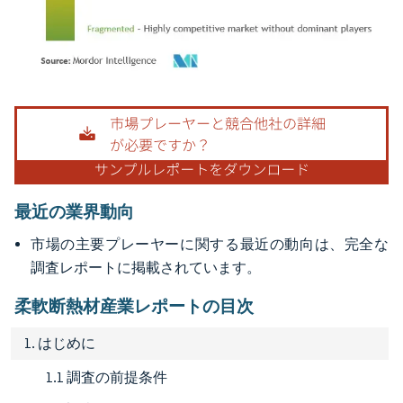
画像 © Mordor Intelligence。再利用にはCC BY 4.0の表示が必要です。
最近の業界動向
市場の主要プレーヤーに関する最近の動向は、完全な
調査レポートに掲載されています。
柔軟断熱材産業レポートの目次
1. はじめに
1.1 調査の前提条件