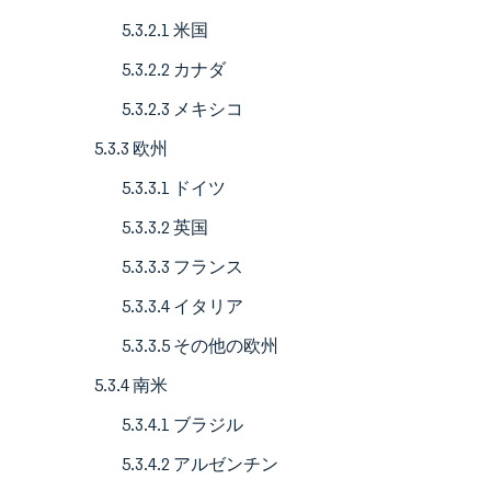
5.3.2.1 米国
5.3.2.2 カナダ
5.3.2.3 メキシコ
5.3.3 欧州
5.3.3.1 ドイツ
5.3.3.2 英国
5.3.3.3 フランス
5.3.3.4 イタリア
5.3.3.5 その他の欧州
5.3.4 南米
5.3.4.1 ブラジル
5.3.4.2 アルゼンチン