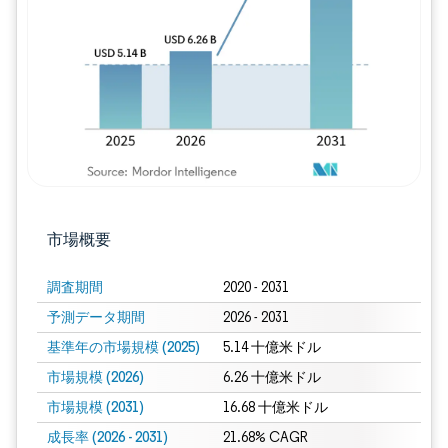
画像 © Mordor Intelligence。再利用に
市場概要
調査期間
2020 - 2031
予測データ期間
2026 - 2031
基準年の市場規模 (2025)
5.14 十億米ドル
市場規模 (2026)
6.26 十億米ドル
市場規模 (2031)
16.68 十億米ドル
成長率 (2026 - 2031)
21.68% CAGR