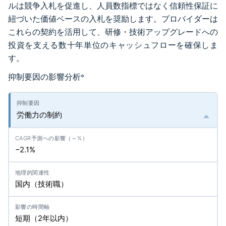
ルは競争入札を促進し、人員数指標ではなく信頼性保証に
紐づいた価値ベースの入札を奨励します。プロバイダーは
これらの契約を活用して、研修・技術アップグレードへの
投資を支える数十年単位のキャッシュフローを確保しま
す。
抑制要因の影響分析
*
労働力の制約
−2.1%
国内（技術職）
短期（2年以内）