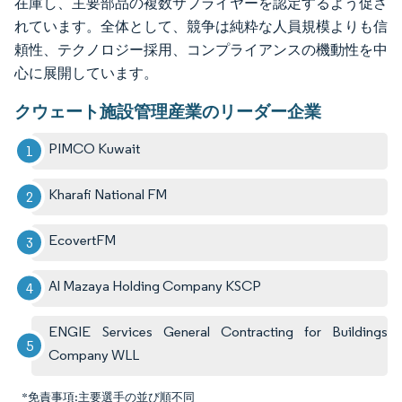
在庫し、主要部品の複数サプライヤーを認定するよう促さ
れています。全体として、競争は純粋な人員規模よりも信
頼性、テクノロジー採用、コンプライアンスの機動性を中
心に展開しています。
クウェート施設管理産業のリーダー企業
PIMCO Kuwait
Kharafi National FM
EcovertFM
Al Mazaya Holding Company KSCP
ENGIE Services General Contracting for Buildings
Company WLL
*免責事項:主要選手の並び順不同