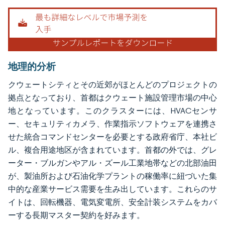
地理的分析
クウェートシティとその近郊がほとんどのプロジェクトの
拠点となっており、首都はクウェート施設管理市場の中心
地となっています。このクラスターには、HVACセンサ
ー、セキュリティカメラ、作業指示ソフトウェアを連携さ
せた統合コマンドセンターを必要とする政府省庁、本社ビ
ル、複合用途地区が含まれています。首都の外では、グレ
ーター・ブルガンやアル・ズール工業地帯などの北部油田
が、製油所および石油化学プラントの稼働率に紐づいた集
中的な産業サービス需要を生み出しています。これらのサ
イトは、回転機器、電気変電所、安全計装システムをカバ
ーする長期マスター契約を好みます。