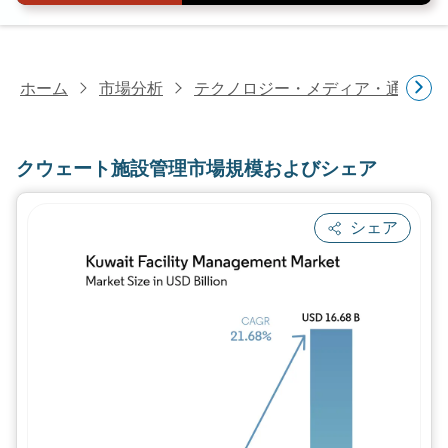
ホーム
市場分析
テクノロジー・メディア・通信研
クウェート施設管理市場規模およびシェア
シェア