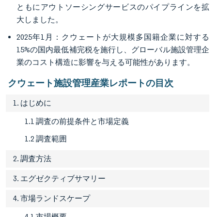
ともにアウトソーシングサービスのパイプラインを拡
大しました。
2025年1月：クウェートが大規模多国籍企業に対する
15%の国内最低補完税を施行し、グローバル施設管理企
業のコスト構造に影響を与える可能性があります。
クウェート施設管理産業レポートの目次
1. はじめに
1.1 調査の前提条件と市場定義
1.2 調査範囲
2. 調査方法
3. エグゼクティブサマリー
4. 市場ランドスケープ
4.1 市場概要