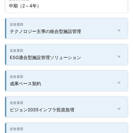
中期（2～4年）
テクノロジー主導の統合型施設管理
ESG適合型施設管理ソリューション
成果ベース契約
ビジョン2035インフラ投資急増