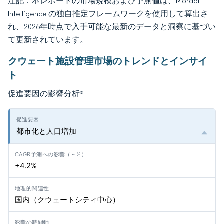
注記：本レポートの市場規模および予測値は、Mordor
Intelligence の独自推定フレームワークを使用して算出さ
れ、2026年時点で入手可能な最新のデータと洞察に基づい
て更新されています。
クウェート施設管理市場のトレンドとインサイ
ト
促進要因の影響分析
*
都市化と人口増加
+4.2%
国内（クウェートシティ中心）