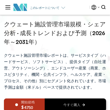
このレポートについて
クウェート施設管理市場規模・シェア
分析 - 成長トレンドおよび予測（2026
年～2031年）
クウェート施設管理市場レポートは、サービスタイプ（ハ
ードサービス、ソフトサービス）、提供タイプ（自社運
営、アウトソーシング）、エンドユーザー産業（商業、ホ
スピタリティ、機関・公共インフラ、ヘルスケア、産業・
プロセス、その他）別にセグメント化されています。市場
予測は金額（米ドル）ベースで提供されています。
4750