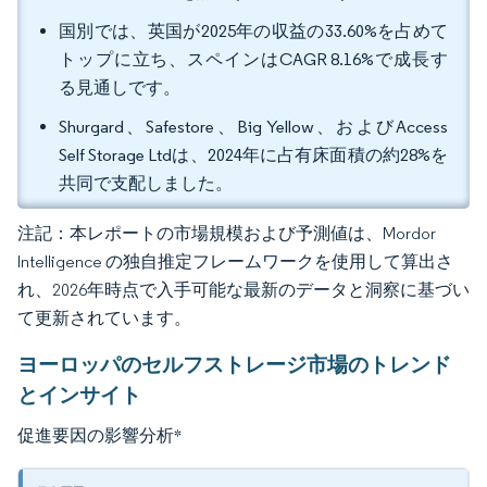
国別では、英国が2025年の収益の33.60%を占めて
トップに立ち、スペインはCAGR 8.16%で成長す
る見通しです。
Shurgard、Safestore、Big Yellow、およびAccess
Self Storage Ltdは、2024年に占有床面積の約28%を
共同で支配しました。
注記：本レポートの市場規模および予測値は、Mordor
Intelligence の独自推定フレームワークを使用して算出さ
れ、2026年時点で入手可能な最新のデータと洞察に基づい
て更新されています。
ヨーロッパのセルフストレージ市場のトレンド
とインサイト
促進要因の影響分析
*