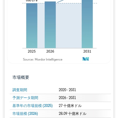
画像 © Mordor Intelligence。再利用に
市場概要
調査期間
2020 - 2031
予測データ期間
2026 - 2031
基準年の市場規模 (2025)
27 十億米ドル
市場規模 (2026)
28.09 十億米ドル