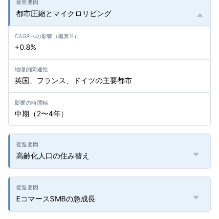
都市圧縮とマイクロリビング
+0.8%
英国、フランス、ドイツの主要都市
中期（2〜4年）
高齢化人口の住み替え
EコマースSMBの急成長