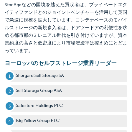
Stor-Ageなどの国境を越えた買収者は、プライベートエク
イティファンドとのジョイントベンチャーを活用して英国
で急速に規模を拡大しています。コンテナベースのモバイ
ルストレージの新規参入者は、ドアツードアの利便性を求
める都市部のミレニアル世代を引き付けていますが、資本
集約度の高さと低密度により市場浸透率は控えめにとどま
っています。
ヨーロッパのセルフストレージ業界リーダー
Shurgard Self Storage SA
Self Storage Group ASA
Safestore Holdings PLC
Big Yellow Group PLC