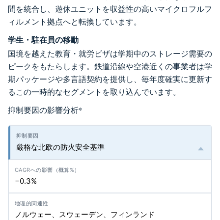
間を統合し、遊休ユニットを収益性の高いマイクロフルフ
ィルメント拠点へと転換しています。
学生・駐在員の移動
国境を越えた教育・就労ビザは学期中のストレージ需要の
ピークをもたらします。鉄道沿線や空港近くの事業者は学
期パッケージや多言語契約を提供し、毎年度確実に更新す
るこの一時的なセグメントを取り込んでいます。
抑制要因の影響分析
*
厳格な北欧の防火安全基準
−0.3%
ノルウェー、スウェーデン、フィンランド