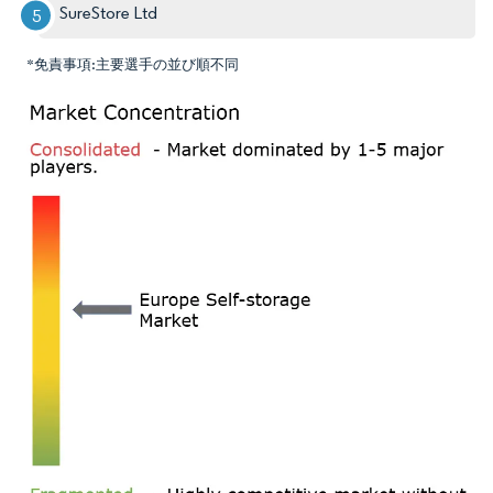
SureStore Ltd
*免責事項:主要選手の並び順不同