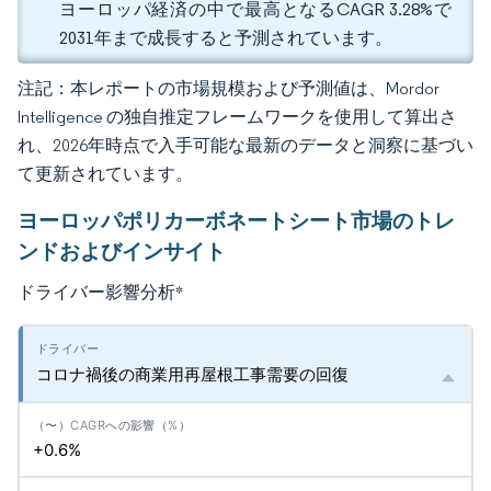
ヨーロッパ経済の中で最高となるCAGR 3.28%で
2031年まで成長すると予測されています。
注記：本レポートの市場規模および予測値は、Mordor
Intelligence の独自推定フレームワークを使用して算出さ
れ、2026年時点で入手可能な最新のデータと洞察に基づい
て更新されています。
ヨーロッパポリカーボネートシート市場のトレ
ンドおよびインサイト
ドライバー影響分析
*
コロナ禍後の商業用再屋根工事需要の回復
+0.6%