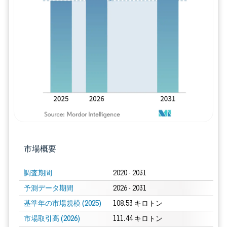
画像 © Mordor Intelligence。再利用に
市場概要
調査期間
2020 - 2031
予測データ期間
2026 - 2031
基準年の市場規模 (2025)
108.53 キロトン
市場取引高 (2026)
111.44 キロトン