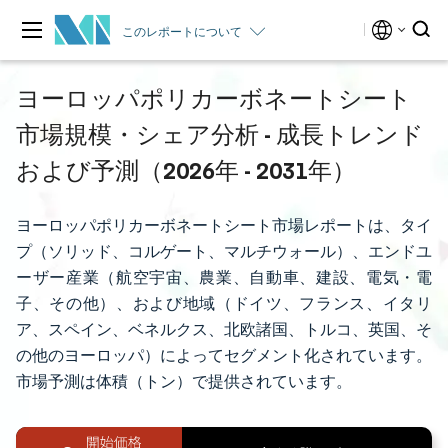
このレポートについて
ヨーロッパポリカーボネートシート
市場規模・シェア分析 - 成長トレンド
および予測（2026年 - 2031年）
ヨーロッパポリカーボネートシート市場レポートは、タイ
プ（ソリッド、コルゲート、マルチウォール）、エンドユ
ーザー産業（航空宇宙、農業、自動車、建設、電気・電
子、その他）、および地域（ドイツ、フランス、イタリ
ア、スペイン、ベネルクス、北欧諸国、トルコ、英国、そ
の他のヨーロッパ）によってセグメント化されています。
市場予測は体積（トン）で提供されています。