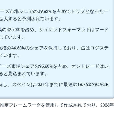
ーズ市場シェアの39.82%を占めてトップとなった一
Rで拡大すると予測されています。
の32.70%を占め、シュレッドフォーマットはフード
拡大しています。
模の44.60%のシェアを保持しており、缶はロジステ
しています。
ーズ市場シェアの95.80%を占め、オントレードはレ
すると見込まれています。
し、スペインは2031年までに最速の18.76%のCAGR
 独自の推定フレームワークを使用して作成されており、2026年