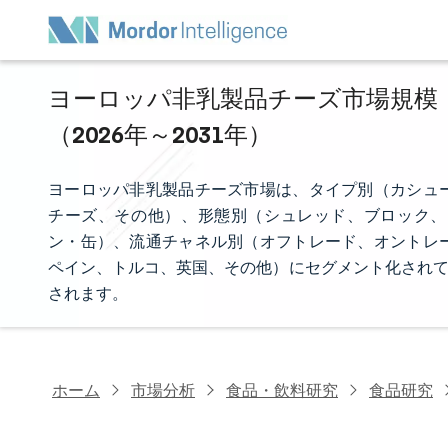
ヨーロッパ非乳製品チーズ市場規模・
（2026年～2031年）
ヨーロッパ非乳製品チーズ市場は、タイプ別（カシュ
チーズ、その他）、形態別（シュレッド、ブロック、
ン・缶）、流通チャネル別（オフトレード、オントレ
ペイン、トルコ、英国、その他）にセグメント化されて
されます。
ホーム
市場分析
食品・飲料研究
食品研究