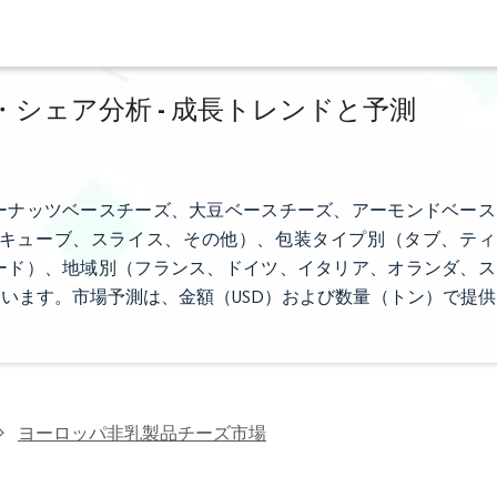
シェア分析 - 成長トレンドと予測
ーナッツベースチーズ、大豆ベースチーズ、アーモンドベース
キューブ、スライス、その他）、包装タイプ別（タブ、ティ
ード）、地域別（フランス、ドイツ、イタリア、オランダ、ス
います。市場予測は、金額（USD）および数量（トン）で提供
ヨーロッパ非乳製品チーズ市場