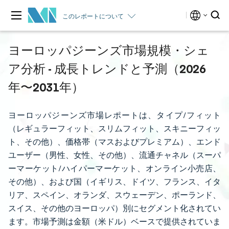
このレポートについて
ヨーロッパジーンズ市場規模・シェ
ア分析 - 成長トレンドと予測（2026
年〜2031年）
ヨーロッパジーンズ市場レポートは、タイプ/フィット
（レギュラーフィット、スリムフィット、スキニーフィッ
ト、その他）、価格帯（マスおよびプレミアム）、エンド
ユーザー（男性、女性、その他）、流通チャネル（スーパ
ーマーケット/ハイパーマーケット、オンライン小売店、
その他）、および国（イギリス、ドイツ、フランス、イタ
リア、スペイン、オランダ、スウェーデン、ポーランド、
スイス、その他のヨーロッパ）別にセグメント化されてい
ます。市場予測は金額（米ドル）ベースで提供されていま