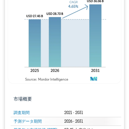
画像 © Mordor Intelligence。再利用に
市場概要
調査期間
2021 - 2031
予測データ期間
2026 - 2031