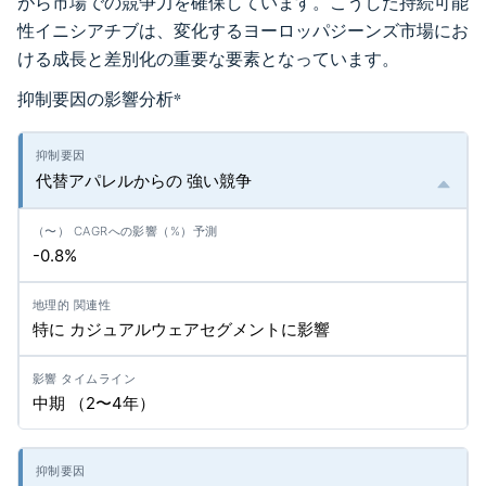
がら市場での競争力を確保しています。こうした持続可能
性イニシアチブは、変化するヨーロッパジーンズ市場にお
ける成長と差別化の重要な要素となっています。
抑制要因の影響分析
*
代替アパレルからの 強い競争
-0.8%
特に カジュアルウェアセグメントに影響
中期 （2〜4年）