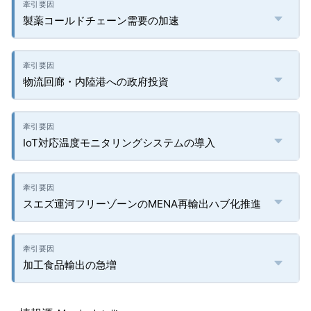
製薬コールドチェーン需要の加速
物流回廊・内陸港への政府投資
IoT対応温度モニタリングシステムの導入
スエズ運河フリーゾーンのMENA再輸出ハブ化推進
加工食品輸出の急増