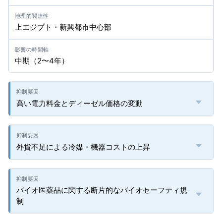
上エジプト・新興都市中心部
中期（2〜4年）
高い電力料金とディーゼル価格の変動
外貨不足による冷媒・機器コストの上昇
バイオ医薬品に関する断片的なバイオセーフティ規
制