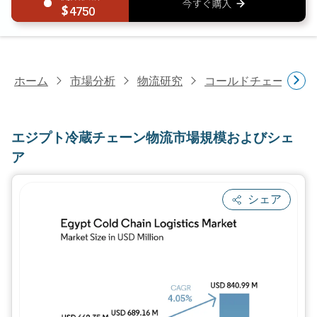
4750
ホーム
市場分析
物流研究
コールドチェーン物
エジプト冷蔵チェーン物流市場規模およびシェ
ア
シェア