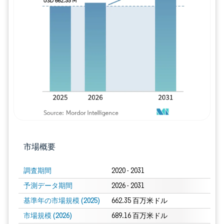
画像 © Mordor Intelligence。再利用に
市場概要
調査期間
2020 - 2031
予測データ期間
2026 - 2031
基準年の市場規模 (2025)
662.35 百万米ドル
市場規模 (2026)
689.16 百万米ドル