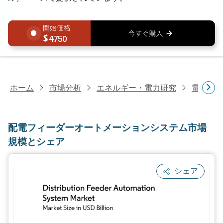
4750
ホーム
市場分析
エネルギー・電力研究
電力研
配電フィーダーオートメーションシステム市場
規模とシェア
シェア