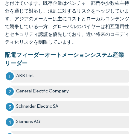
き付けています。既存企業はベンチャー部門や少数株主持
分を通じて対応し、混乱に対するリスクをヘッジしていま
す。アジアのメーカーは主にコストとローカルコンテンツ
で競争している一方、グローバルのバイヤーは相互運用性
とセキュリティ認証を優先しており、近い将来のコモディ
ティ化リスクを制限しています。
配電フィーダーオートメーションシステム産業
リーダー
ABB Ltd.
General Electric Company
Schneider Electric SA
Siemens AG