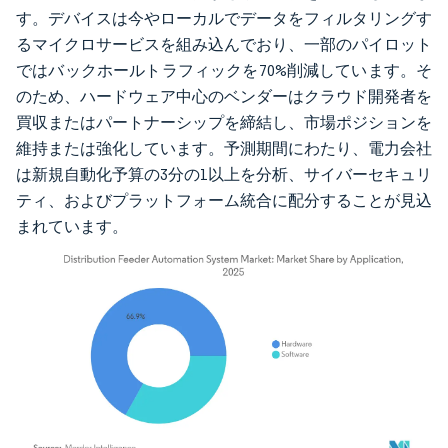
す。デバイスは今やローカルでデータをフィルタリングす
るマイクロサービスを組み込んでおり、一部のパイロット
ではバックホールトラフィックを70%削減しています。そ
のため、ハードウェア中心のベンダーはクラウド開発者を
買収またはパートナーシップを締結し、市場ポジションを
維持または強化しています。予測期間にわたり、電力会社
は新規自動化予算の3分の1以上を分析、サイバーセキュリ
ティ、およびプラットフォーム統合に配分することが見込
まれています。