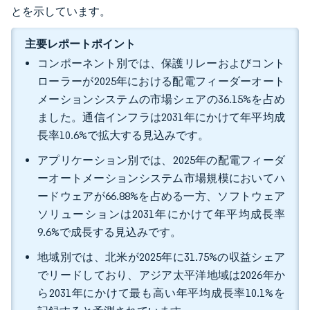
とを示しています。
主要レポートポイント
コンポーネント別では、保護リレーおよびコント
ローラーが2025年における配電フィーダーオート
メーションシステムの市場シェアの36.15%を占め
ました。通信インフラは2031年にかけて年平均成
長率10.6%で拡大する見込みです。
アプリケーション別では、2025年の配電フィーダ
ーオートメーションシステム市場規模においてハ
ードウェアが66.88%を占める一方、ソフトウェア
ソリューションは2031年にかけて年平均成長率
9.6%で成長する見込みです。
地域別では、北米が2025年に31.75%の収益シェア
でリードしており、アジア太平洋地域は2026年か
ら2031年にかけて最も高い年平均成長率10.1%を