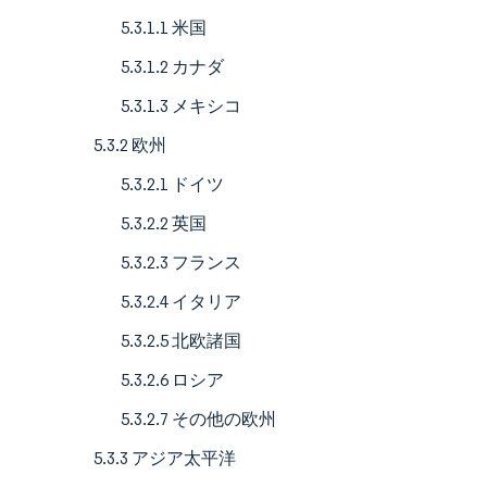
5.3.1.1 米国
5.3.1.2 カナダ
5.3.1.3 メキシコ
5.3.2 欧州
5.3.2.1 ドイツ
5.3.2.2 英国
5.3.2.3 フランス
5.3.2.4 イタリア
5.3.2.5 北欧諸国
5.3.2.6 ロシア
5.3.2.7 その他の欧州
5.3.3 アジア太平洋