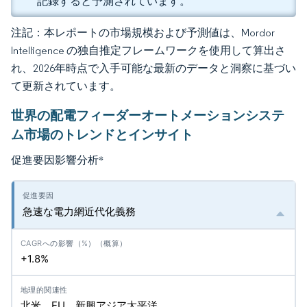
記録すると予測されています。
注記：本レポートの市場規模および予測値は、Mordor
Intelligence の独自推定フレームワークを使用して算出さ
れ、2026年時点で入手可能な最新のデータと洞察に基づい
て更新されています。
世界の配電フィーダーオートメーションシステ
ム市場のトレンドとインサイト
促進要因影響分析
*
急速な電力網近代化義務
+1.8%
北米、EU、新興アジア太平洋