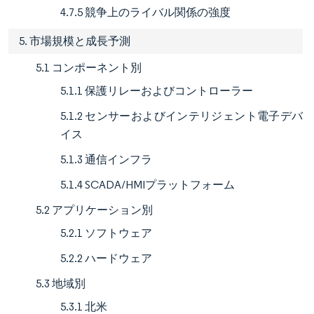
4.7.5 競争上のライバル関係の強度
5. 市場規模と成長予測
5.1 コンポーネント別
5.1.1 保護リレーおよびコントローラー
5.1.2 センサーおよびインテリジェント電子デバ
イス
5.1.3 通信インフラ
5.1.4 SCADA/HMIプラットフォーム
5.2 アプリケーション別
5.2.1 ソフトウェア
5.2.2 ハードウェア
5.3 地域別
5.3.1 北米