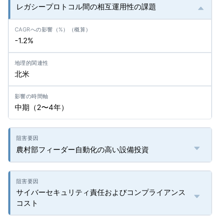
レガシープロトコル間の相互運用性の課題
-1.2%
北米
中期（2〜4年）
農村部フィーダー自動化の高い設備投資
サイバーセキュリティ責任およびコンプライアンス
コスト