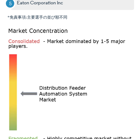
Eaton Corporation Inc
*免責事項:主要選手の並び順不同