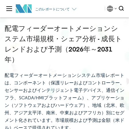
このレポートについて
配電フィーダーオートメーションシ
ステム市場規模・シェア分析 - 成長ト
レンドおよび予測（2026年～2031
年）
配電フィーダーオートメーションシステム市場レポート
は、コンポーネント（保護リレーおよびコントローラー、
センサーおよびインテリジェント電子デバイス、通信イン
フラ、SCADA/HMIプラットフォーム）、アプリケーショ
ン（ソフトウェアおよびハードウェア）、地域（北米、欧
州、アジア太平洋、南米、中東およびアフリカ）別にセグ
メント化されています。市場規模および予測は金額（米ド
ル）ベースで提供されています。