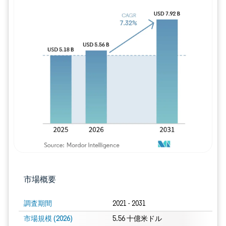
画像 © Mordor Intelligence。再利用に
市場概要
調査期間
2021 - 2031
市場規模 (2026)
5.56 十億米ドル