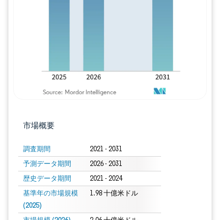
画像 © Mordor Intelligence。再利用に
市場概要
調査期間
2021 - 2031
予測データ期間
2026 - 2031
歴史データ期間
2021 - 2024
基準年の市場規模
1.98 十億米ドル
(2025)