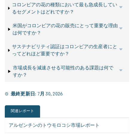
コロンビアの花の種類において最も急成長してい
るセグメントはどれですか？
米国がコロンビアの花の販売にとって重要な理由
は何ですか？
サステナビリティ認証はコロンビアの生産者にと
ってどれほど重要ですか？
市場成長を減速させる可能性のある課題は何で
すか？
最終更新日:
7月 30, 2026
関連レポート
アルゼンチンのトウモロコシ市場レポート