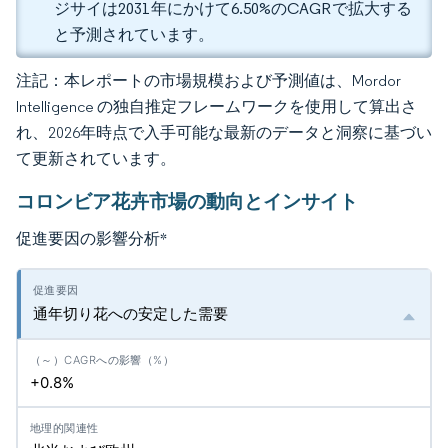
ジサイは2031年にかけて6.50%のCAGRで拡大する
と予測されています。
注記：本レポートの市場規模および予測値は、Mordor
Intelligence の独自推定フレームワークを使用して算出さ
れ、2026年時点で入手可能な最新のデータと洞察に基づい
て更新されています。
コロンビア花卉市場の動向とインサイト
促進要因の影響分析
*
通年切り花への安定した需要
+0.8%