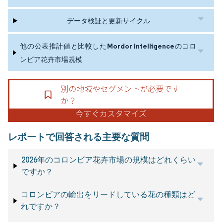
データ検証と更新サイクル
他の公表推計値と比較したMordor Intelligenceのコロ
ンビア花卉市場規模
レポートで回答される主要な質問
2026年のコロンビア花卉市場の規模はどれくらい
ですか？
コロンビアの輸出をリードしている花の種類はど
れですか？