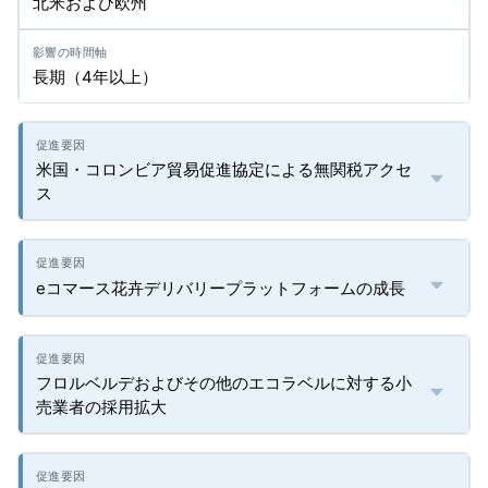
北米および欧州
長期（4年以上）
米国・コロンビア貿易促進協定による無関税アクセ
ス
eコマース花卉デリバリープラットフォームの成長
フロルベルデおよびその他のエコラベルに対する小
売業者の採用拡大