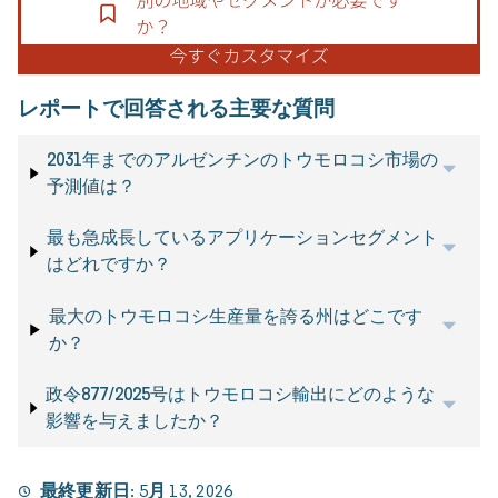
レポートで回答される主要な質問
2031年までのアルゼンチンのトウモロコシ市場の
予測値は？
最も急成長しているアプリケーションセグメント
はどれですか？
最大のトウモロコシ生産量を誇る州はどこです
か？
政令877/2025号はトウモロコシ輸出にどのような
影響を与えましたか？
最終更新日:
5月 13, 2026