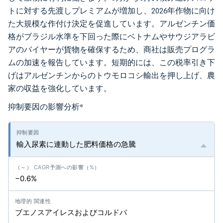
トに対する先渡しプレミアムが増加し、2026年作物に向け
た大規模な作付け決定を促進しています。アルゼンチン価
格がブラジル水準を下回った際にベトナムやサウジアラビ
アのバイヤーが貨物を確保するため、商社は販売プログラ
ムの加速を報告しています。短期的には、この税率引き下
げはアルゼンチンからのトウモロコシ輸出を押し上げ、農
家の収益を強化しています。
抑制要因の影響分析
*
輸入尿素に連動した肥料価格の急騰
−0.6%
ブエノスアイレスおよびコルドバ