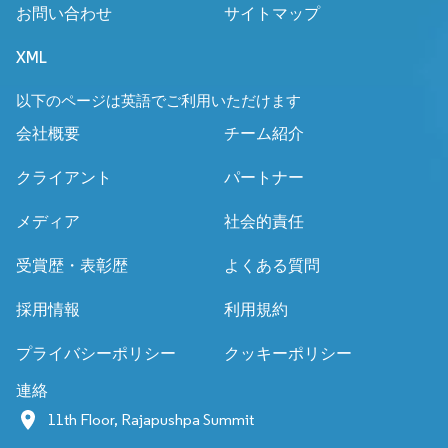
お問い合わせ
サイトマップ
XML
以下のページは英語でご利用いただけます
会社概要
チーム紹介
クライアント
パートナー
メディア
社会的責任
受賞歴・表彰歴
よくある質問
採用情報
利用規約
プライバシーポリシー
クッキーポリシー
連絡
11th Floor, Rajapushpa Summit