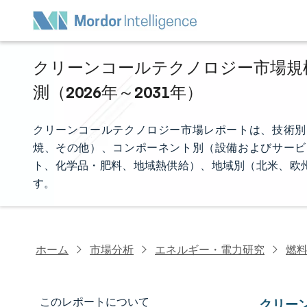
クリーンコールテクノロジー市場規模
測（2026年～2031年）
クリーンコールテクノロジー市場レポートは、技術別
焼、その他）、コンポーネント別（設備およびサービ
ト、化学品・肥料、地域熱供給）、地域別（北米、欧
す。
ホーム
市場分析
エネルギー・電力研究
燃
このレポートについて
クリー