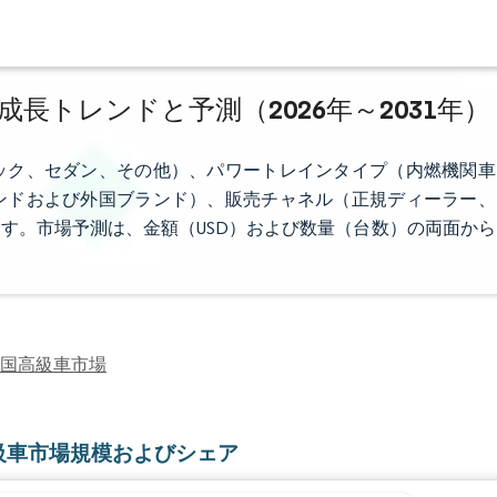
長トレンドと予測（2026年～2031年）
ック、セダン、その他）、パワートレインタイプ（内燃機関車
ンドおよび外国ブランド）、販売チャネル（正規ディーラー、
す。市場予測は、金額（USD）および数量（台数）の両面から
国高級車市場
級車市場規模およびシェア