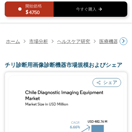
4750
ホーム
市場分析
ヘルスケア研究
医療機器研究
チリ診断用画像診断機器市場規模およびシェア
シェア