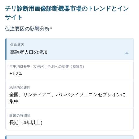
チリ診断用画像診断機器市場のトレンドとイン
サイト
促進要因の影響分析
*
高齢者人口の増加
+1.2%
全国、サンティアゴ、バルパライソ、コンセプシオンに
集中
長期（4年以上）