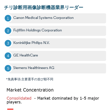
チリ診断用画像診断機器業界リーダー
Canon Medical Systems Corporation
Fujifilm Holdings Corporation
Koninklijke Philips N.V.
GE HealthCare
Siemens Healthineers AG
*免責事項:主要選手の並び順不同