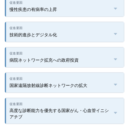
慢性疾患の有病率の上昇
技術的進歩とデジタル化
病院ネットワーク拡充への政府投資
国家遠隔放射線診断ネットワークの拡大
高度な診断能力を優先する国家がん・心血管イニシ
アチブ