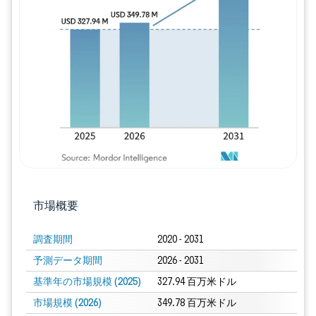
画像 © Mordor Intelligence。再利用に
市場概要
調査期間
2020 - 2031
予測データ期間
2026 - 2031
基準年の市場規模 (2025)
327.94 百万米ドル
市場規模 (2026)
349.78 百万米ドル