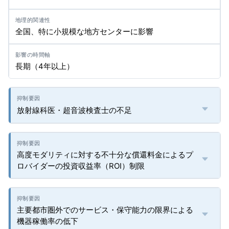
全国、特に小規模な地方センターに影響
長期（4年以上）
放射線科医・超音波検査士の不足
高度モダリティに対する不十分な償還料金によるプ
ロバイダーの投資収益率（ROI）制限
主要都市圏外でのサービス・保守能力の限界による
機器稼働率の低下