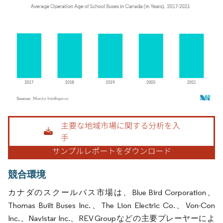
画像 © Mordor Intelligence。再利用にはCC BY 4.0の表示が必要です。
競合環境
カナダのスクールバス市場は、Blue Bird Corporation、
Thomas Built Buses Inc.、The Lion Electric Co.、Von-Con
Inc.、Navistar Inc.、REV Groupなどの主要プレーヤーによ