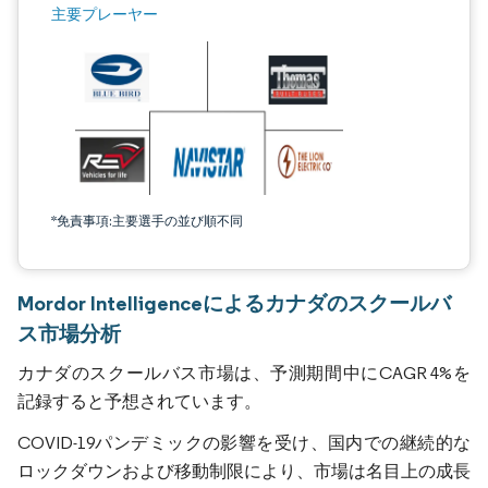
主要プレーヤー
*免責事項:主要選手の並び順不同
Mordor Intelligenceによるカナダのスクールバ
ス市場分析
カナダのスクールバス市場は、予測期間中にCAGR 4%を
記録すると予想されています。
COVID-19パンデミックの影響を受け、国内での継続的な
ロックダウンおよび移動制限により、市場は名目上の成長