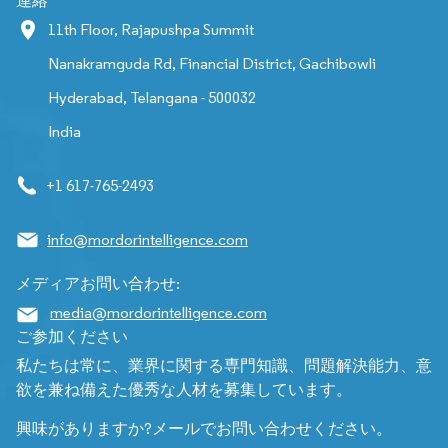
連絡
11th Floor, Rajapushpa Summit
Nanakramguda Rd, Financial District, Gachibowli
Hyderabad, Telangana - 500032
India
+1 617-765-2493
info@mordorintelligence.com
メディアお問い合わせ:
media@mordorintelligence.com
ご参加ください
私たちは常に、業界に関する専門知識、問題解決能力、意
欲を兼ね備えた優秀な人材を募集しています。
興味がありますか?メールでお問い合わせください。