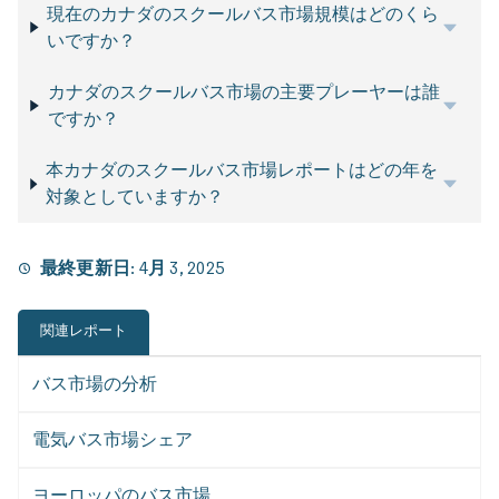
現在のカナダのスクールバス市場規模はどのくら
いですか？
カナダのスクールバス市場の主要プレーヤーは誰
ですか？
本カナダのスクールバス市場レポートはどの年を
対象としていますか？
最終更新日:
4月 3, 2025
関連レポート
バス市場の分析
電気バス市場シェア
ヨーロッパのバス市場