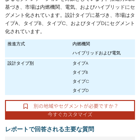
基づき、市場は内燃機関、電気、およびハイブリッドにセ
グメント化されています。設計タイプに基づき、市場はタ
イプA、タイプB、タイプC、およびタイプDにセグメント
化されています。
推進方式
内燃機関
ハイブリッドおよび電気
設計タイプ別
タイプA
タイプB
タイプC
タイプD
レポートで回答される主要な質問