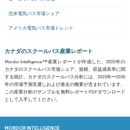
北米電気バス市場シェア
アメリカ電気バス市場トレンド
カナダのスクールバス産業レポート
Mordor Intelligence™産業レポートが作成した、2025年の
カナダのスクールバス市場シェア、規模、収益成長率に関
する統計。カナダのスクールバス分析には、2025年〜2030
年の市場予測見通しおよび過去の概要が含まれています。
この産業分析のサンプルを無料レポートPDFダウンロード
として入手してください。
MORDOR INTELLIGENCE