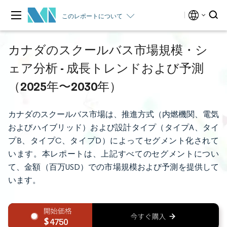
このレポートについて
カナダのスクールバス市場規模・シ
ェア分析 - 成長トレンドおよび予測
（2025年〜2030年）
カナダのスクールバス市場は、推進方式（内燃機関、電気
およびハイブリッド）および設計タイプ（タイプA、タイ
プB、タイプC、タイプD）によってセグメント化されて
います。本レポートは、上記すべてのセグメントについ
て、金額（百万USD）での市場規模および予測を提供して
います。
4750