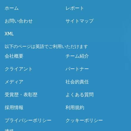
ホーム
レポート
お問い合わせ
サイトマップ
XML
以下のページは英語でご利用いただけます
会社概要
チーム紹介
クライアント
パートナー
メディア
社会的責任
受賞歴・表彰歴
よくある質問
採用情報
利用規約
プライバシーポリシー
クッキーポリシー