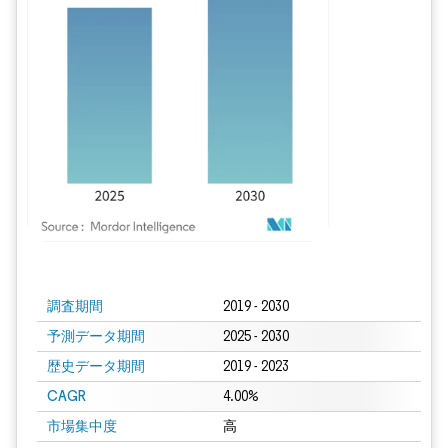
画像 © Mordor Intelligence。再利用にはCC BY 4.0の表示が必要です。
調査期間
2019 - 2030
予測データ期間
2025 - 2030
歴史データ期間
2019 - 2023
CAGR
4.00%
市場集中度
高