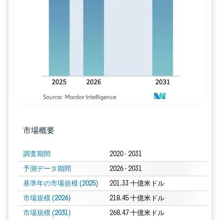
画像 © Mordor Intelligence。再利用に
市場概要
調査期間
2020 - 2031
予測データ期間
2026 - 2031
基準年の市場規模 (2025)
201.33 十億米ドル
市場規模 (2026)
218.45 十億米ドル
市場規模 (2031)
268.47 十億米ドル