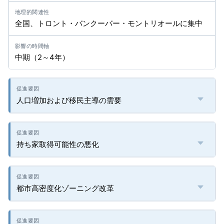
全国、トロント・バンクーバー・モントリオールに集中
中期（2～4年）
人口増加および移民主導の需要
持ち家取得可能性の悪化
都市高密度化ゾーニング改革