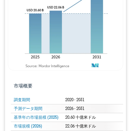
画像 © Mordor Intelligence。再利用に
市場概要
調査期間
2020 - 2031
予測データ期間
2026 - 2031
基準年の市場規模 (2025)
20.60 十億米ドル
市場規模 (2026)
22.06 十億米ドル