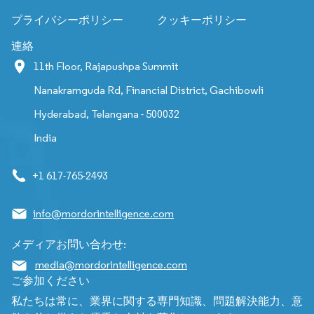
プライバシーポリシー
クッキーポリシー
連絡
11th Floor, Rajapushpa Summit
Nanakramguda Rd, Financial District, Gachibowli
Hyderabad, Telangana - 500032
India
+1 617-765-2493
info@mordorintelligence.com
メディアお問い合わせ:
media@mordorintelligence.com
ご参加ください
私たちは常に、業界に関する専門知識、問題解決能力、意