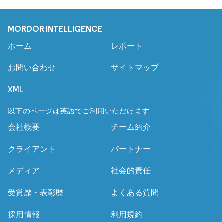
MORDOR INTELLIGENCE
ホーム
レポート
お問い合わせ
サイトマップ
XML
以下のページは英語でご利用いただけます
会社概要
チーム紹介
クライアント
パートナー
メディア
社会的責任
受賞歴・表彰歴
よくある質問
採用情報
利用規約