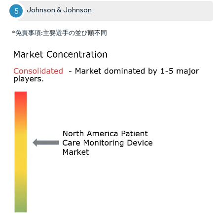
Johnson & Johnson
*免責事項:主要選手の並び順不同