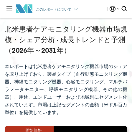
このレポートについて
北米患者ケアモニタリング機器市場規
模・シェア分析 - 成長トレンドと予測
（2026年～2031年）
本レポートは北米患者ケアモニタリング機器市場のシェア
を取り上げており、製品タイプ（血行動態モニタリング機
器、神経モニタリング機器、心臓モニタリング、マルチパ
ラメータモニター、呼吸モニタリング機器、その他の機
器）、用途、エンドユーザーおよび地域別にセグメント化
されています。市場は上記セグメントの金額（米ドル百万
単位）を提供しています。