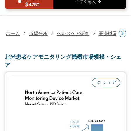
4750
ホーム
市場分析
ヘルスケア研究
医療機器研究
北米患者ケアモニタリング機器市場規模・シェ
ア
シェア