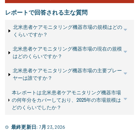
レポートで回答される主な質問
北米患者ケアモニタリング機器市場の規模はどの
くらいですか？
北米患者ケアモニタリング機器市場の現在の規模
はどのくらいですか？
北米患者ケアモニタリング機器市場の主要プレー
ヤーは誰ですか？
本レポートは北米患者ケアモニタリング機器市場
の何年分をカバーしており、2025年の市場規模は
どのくらいでしたか？
最終更新日:
7月 23, 2026