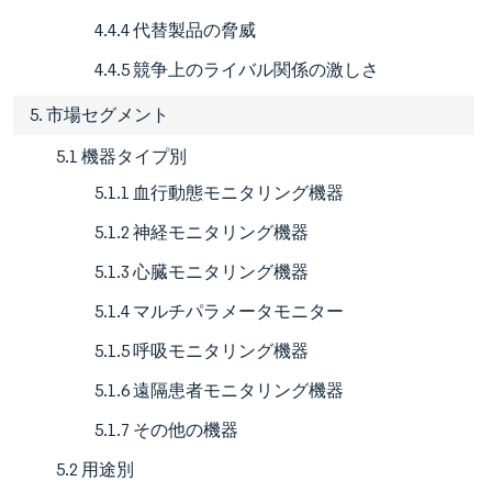
4.4.4 代替製品の脅威
4.4.5 競争上のライバル関係の激しさ
5. 市場セグメント
5.1 機器タイプ別
5.1.1 血行動態モニタリング機器
5.1.2 神経モニタリング機器
5.1.3 心臓モニタリング機器
5.1.4 マルチパラメータモニター
5.1.5 呼吸モニタリング機器
5.1.6 遠隔患者モニタリング機器
5.1.7 その他の機器
5.2 用途別