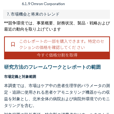
6.1.9 Omron Corporation
7. 市場機会と将来のトレンド
**競争環境では、事業概要、財務状況、製品・戦略および
最近の動向を取り上げています
研究方法のフレームワークとレポートの範囲
市場定義と対象範囲
本調査では、市場はケア中の患者生理学的パラメータの測
定・追跡に使用される患者ケアモニタリング機器からの収
益を対象とし、北米全体の病院および病院外環境でのモニ
タリングを含む。