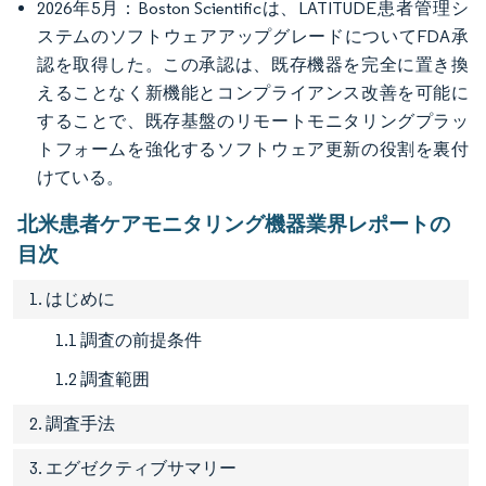
2026年5月：Boston Scientificは、LATITUDE患者管理シ
ステムのソフトウェアアップグレードについてFDA承
認を取得した。この承認は、既存機器を完全に置き換
えることなく新機能とコンプライアンス改善を可能に
することで、既存基盤のリモートモニタリングプラッ
トフォームを強化するソフトウェア更新の役割を裏付
けている。
北米患者ケアモニタリング機器業界レポートの
目次
1. はじめに
1.1 調査の前提条件
1.2 調査範囲
2. 調査手法
3. エグゼクティブサマリー