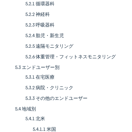
5.2.1 循環器科
5.2.2 神経科
5.2.3 呼吸器科
5.2.4 胎児・新生児
5.2.5 遠隔モニタリング
5.2.6 体重管理・フィットネスモニタリング
5.3 エンドユーザー別
5.3.1 在宅医療
5.3.2 病院・クリニック
5.3.3 その他のエンドユーザー
5.4 地域別
5.4.1 北米
5.4.1.1 米国