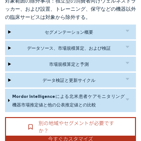
対象範囲の除外事項：独立型の消費者向けウェルネストラ
ッカー、および設置、トレーニング、保守などの機器以外
の臨床サービスは対象から除外する。
セグメンテーション概要
データソース、市場規模算定、および検証
市場規模算定と予測
データ検証と更新サイクル
Mordor Intelligenceによる北米患者ケアモニタリング
機器市場推定値と他の公表推定値との比較