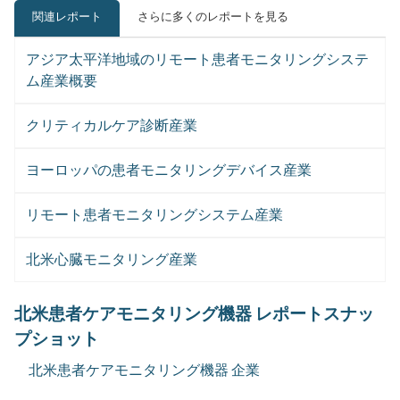
関連レポート
さらに多くのレポートを見る
アジア太平洋地域のリモート患者モニタリングシステ
ム産業概要
クリティカルケア診断産業
ヨーロッパの患者モニタリングデバイス産業
リモート患者モニタリングシステム産業
北米心臓モニタリング産業
北米患者ケアモニタリング機器 レポートスナッ
プショット
北米患者ケアモニタリング機器 企業