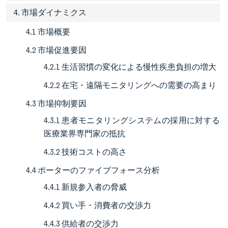
4. 市場ダイナミクス
4.1 市場概要
4.2 市場促進要因
4.2.1 生活習慣の変化による慢性疾患負担の増大
4.2.2 在宅・遠隔モニタリングへの需要の高まり
4.3 市場抑制要因
4.3.1 患者モニタリングシステムの採用に対する
医療業界専門家の抵抗
4.3.2 技術コストの高さ
4.4 ポーターのファイブフォース分析
4.4.1 新規参入者の脅威
4.4.2 買い手・消費者の交渉力
4.4.3 供給者の交渉力