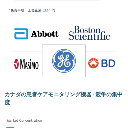
*免責事項：上位企業は順不同
カナダの患者ケアモニタリング機器 - 競争の集中
度