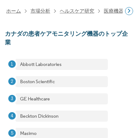
ホーム
市場分析
ヘルスケア研究
医療機器研究
カナダの患者ケアモニタリング機器のトップ企
業
Abbott Laboratories
Boston Scientific
GE Healthcare
Beckton Dickinson
Masimo