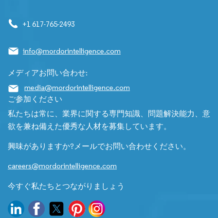
+1 617-765-2493
info@mordorintelligence.com
メディアお問い合わせ:
media@mordorintelligence.com
ご参加ください
私たちは常に、業界に関する専門知識、問題解決能力、意
欲を兼ね備えた優秀な人材を募集しています。
興味がありますか?メールでお問い合わせください。
careers@mordorintelligence.com
今すぐ私たちとつながりましょう