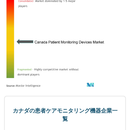
カナダの患者ケアモニタリング機器企業一
覧