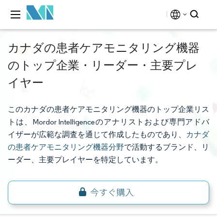
カナダの患者ケアモニタリング機器
のトップ企業・リーダー・主要プレ
イヤー
このカナダの患者ケアモニタリング機器のトップ企業リス
トは、Mordor Intelligenceのアナリストおよび専門アドバ
イザーが広範な調査を通じて作成したものであり、
カナダ
の患者ケアモニタリング機器分野
で活動するブランド、リ
ーダー、主要プレイヤーを特定しています。