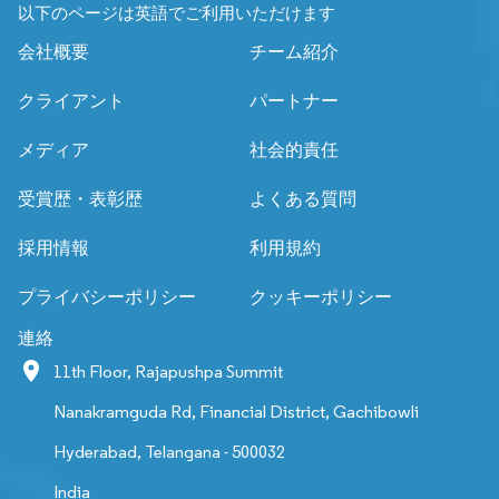
以下のページは英語でご利用いただけます
会社概要
チーム紹介
クライアント
パートナー
メディア
社会的責任
受賞歴・表彰歴
よくある質問
採用情報
利用規約
プライバシーポリシー
クッキーポリシー
連絡
11th Floor, Rajapushpa Summit
Nanakramguda Rd, Financial District, Gachibowli
Hyderabad, Telangana - 500032
India