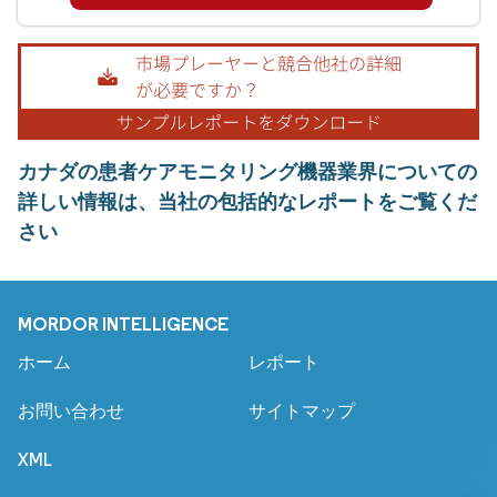
カナダの患者ケアモニタリング機器業界についての
詳しい情報は、当社の包括的なレポートをご覧くだ
さい
MORDOR INTELLIGENCE
ホーム
レポート
お問い合わせ
サイトマップ
XML