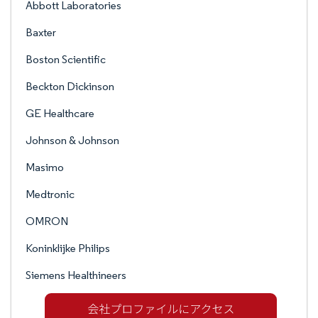
Abbott Laboratories
Baxter
Boston Scientific
Beckton Dickinson
GE Healthcare
Johnson & Johnson
Masimo
Medtronic
OMRON
Koninklijke Philips
Siemens Healthineers