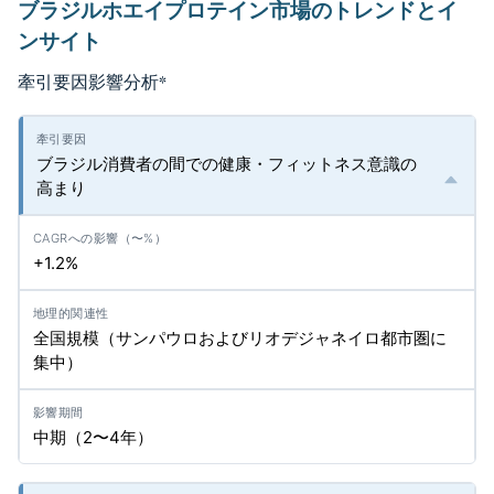
ブラジルホエイプロテイン市場のトレンドとイ
ンサイト
牽引要因影響分析
*
ブラジル消費者の間での健康・フィットネス意識の
高まり
+1.2%
全国規模（サンパウロおよびリオデジャネイロ都市圏に
集中）
中期（2〜4年）