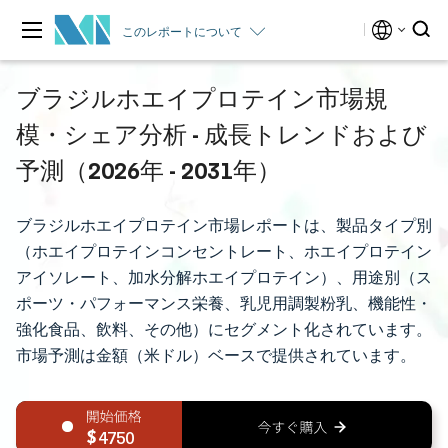
このレポートについて
ブラジルホエイプロテイン市場規
模・シェア分析 - 成長トレンドおよび
予測（2026年 - 2031年）
ブラジルホエイプロテイン市場レポートは、製品タイプ別
（ホエイプロテインコンセントレート、ホエイプロテイン
アイソレート、加水分解ホエイプロテイン）、用途別（ス
ポーツ・パフォーマンス栄養、乳児用調製粉乳、機能性・
強化食品、飲料、その他）にセグメント化されています。
市場予測は金額（米ドル）ベースで提供されています。
4750