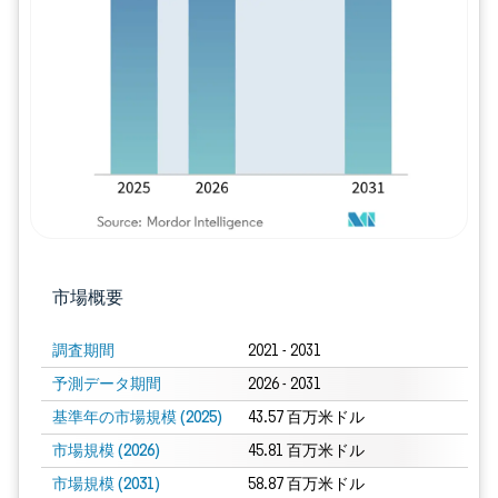
画像 © Mordor Intelligence。再利用に
市場概要
調査期間
2021 - 2031
予測データ期間
2026 - 2031
基準年の市場規模 (2025)
43.57 百万米ドル
市場規模 (2026)
45.81 百万米ドル
市場規模 (2031)
58.87 百万米ドル