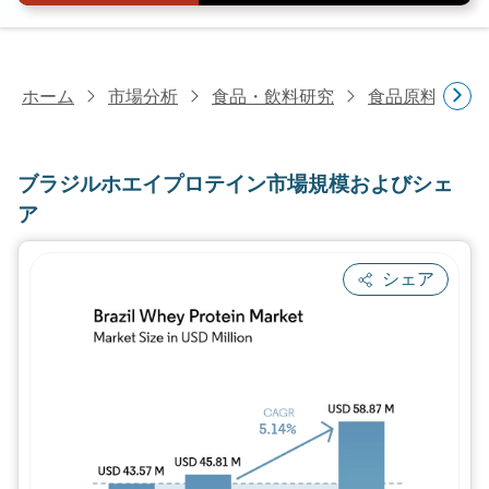
ホーム
市場分析
食品・飲料研究
食品原料・食
ブラジルホエイプロテイン市場規模およびシェ
ア
シェア