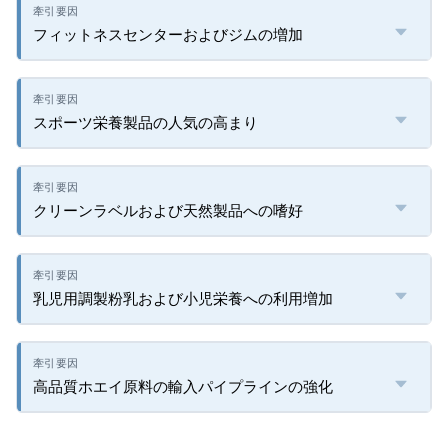
フィットネスセンターおよびジムの増加
スポーツ栄養製品の人気の高まり
クリーンラベルおよび天然製品への嗜好
乳児用調製粉乳および小児栄養への利用増加
高品質ホエイ原料の輸入パイプラインの強化