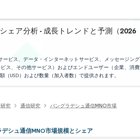
ェア分析 - 成長トレンドと予測（2026
サービス、データ・インターネットサービス、メッセージング
ビサービス、その他サービス）およびエンドユーザー（企業、消費
額（USD）および数量（加入者数）で提供されます。
信研究
通信研究
バングラデシュ通信MNO市場
ラデシュ通信MNO市場規模とシェア