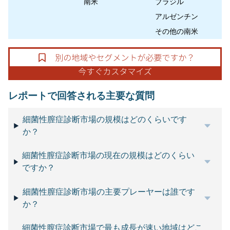
南米
ブラジル
アルゼンチン
その他の南米
レポートで回答される主要な質問
細菌性膣症診断市場の規模はどのくらいです
か？
細菌性膣症診断市場の現在の規模はどのくらい
ですか？
細菌性膣症診断市場の主要プレーヤーは誰です
か？
細菌性膣症診断市場で最も成長が速い地域はどこ