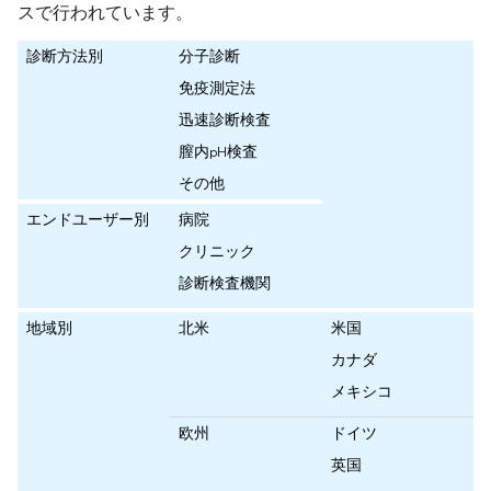
スで行われています。
診断方法別
分子診断
免疫測定法
迅速診断検査
膣内pH検査
その他
エンドユーザー別
病院
クリニック
診断検査機関
地域別
北米
米国
カナダ
メキシコ
欧州
ドイツ
英国