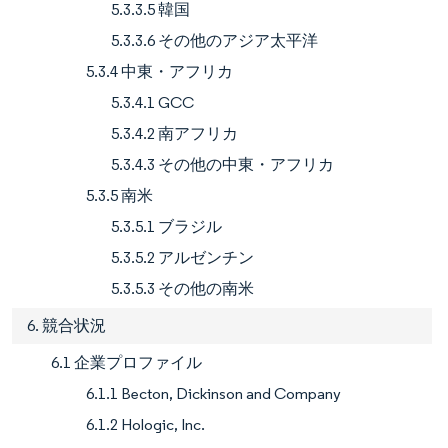
5.3.3.5 韓国
5.3.3.6 その他のアジア太平洋
5.3.4 中東・アフリカ
5.3.4.1 GCC
5.3.4.2 南アフリカ
5.3.4.3 その他の中東・アフリカ
5.3.5 南米
5.3.5.1 ブラジル
5.3.5.2 アルゼンチン
5.3.5.3 その他の南米
6. 競合状況
6.1 企業プロファイル
6.1.1 Becton, Dickinson and Company
6.1.2 Hologic, Inc.