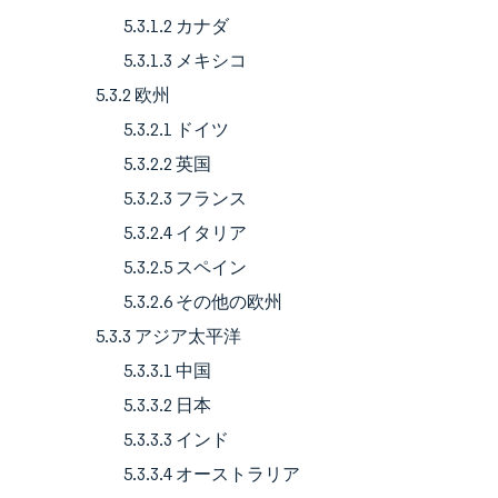
5.3.1.2 カナダ
5.3.1.3 メキシコ
5.3.2 欧州
5.3.2.1 ドイツ
5.3.2.2 英国
5.3.2.3 フランス
5.3.2.4 イタリア
5.3.2.5 スペイン
5.3.2.6 その他の欧州
5.3.3 アジア太平洋
5.3.3.1 中国
5.3.3.2 日本
5.3.3.3 インド
5.3.3.4 オーストラリア