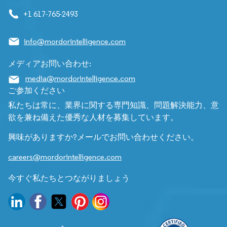
+1 617-765-2493
info@mordorintelligence.com
メディアお問い合わせ:
media@mordorintelligence.com
ご参加ください
私たちは常に、業界に関する専門知識、問題解決能力、意
欲を兼ね備えた優秀な人材を募集しています。
興味がありますか?メールでお問い合わせください。
careers@mordorintelligence.com
今すぐ私たちとつながりましょう