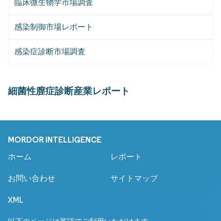
臨床微生物学市場調査
感染制御市場レポート
感染症診断市場調査
細菌性膣症診断産業レポート
MORDOR INTELLIGENCE
ホーム
レポート
お問い合わせ
サイトマップ
XML