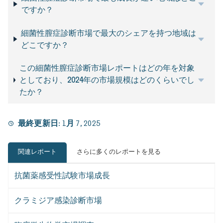
ですか？
細菌性膣症診断市場で最大のシェアを持つ地域は
どこですか？
この細菌性膣症診断市場レポートはどの年を対象
としており、2024年の市場規模はどのくらいでし
たか？
最終更新日:
1月 7, 2025
関連レポート
さらに多くのレポートを見る
抗菌薬感受性試験市場成長
クラミジア感染診断市場