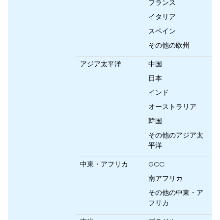
フランス
イタリア
スペイン
その他の欧州
アジア太平洋
中国
日本
インド
オーストラリア
韓国
その他のアジア太
平洋
中東・アフリカ
GCC
南アフリカ
その他の中東・ア
フリカ