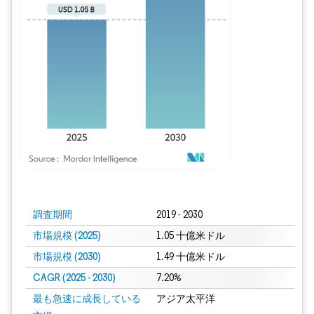
画像 © Mordor Intelligence。再利用にはCC BY 4.0の表示が必要です。
調査期間
2019 - 2030
市場規模 (2025)
1.05 十億米ドル
市場規模 (2030)
1.49 十億米ドル
CAGR (2025 - 2030)
7.20%
最も急速に成長している
アジア太平洋