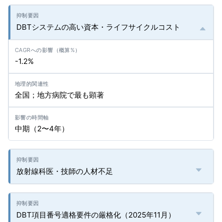
DBTシステムの高い資本・ライフサイクルコスト
-1.2%
全国；地方病院で最も顕著
中期（2〜4年）
放射線科医・技師の人材不足
DBT項目番号適格要件の厳格化（2025年11月）