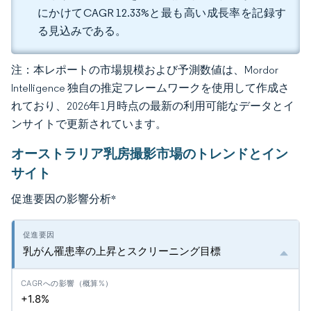
にかけてCAGR 12.33%と最も高い成長率を記録す
る見込みである。
注：本レポートの市場規模および予測数値は、Mordor
Intelligence 独自の推定フレームワークを使用して作成さ
れており、2026年1月時点の最新の利用可能なデータとイ
ンサイトで更新されています。
オーストラリア乳房撮影市場のトレンドとイン
サイト
促進要因の影響分析
*
乳がん罹患率の上昇とスクリーニング目標
+1.8%