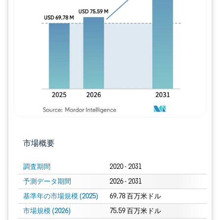
画像 © Mordor Intelligence。再利用に
市場概要
調査期間
2020 - 2031
予測データ期間
2026 - 2031
基準年の市場規模 (2025)
69.78 百万米ドル
市場規模 (2026)
75.59 百万米ドル