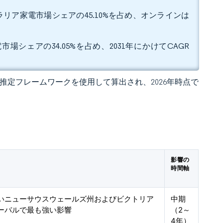
リア家電市場シェアの45.10%を占め、オンラインは
シェアの34.05%を占め、2031年にかけてCAGR
 の独自推定フレームワークを使用して算出され、2026年時点で
影響の
時間軸
いニューサウスウェールズ州およびビクトリア
中期
ーバルで最も強い影響
（2～
4年）