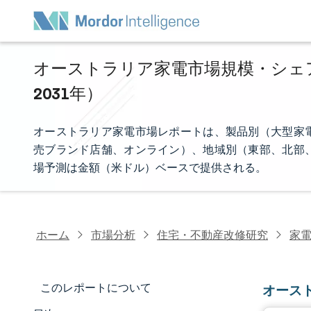
オーストラリア家電市場規模・シェア分
2031年）
オーストラリア家電市場レポートは、製品別（大型家
売ブランド店舗、オンライン）、地域別（東部、北部
場予測は金額（米ドル）ベースで提供される。
ホーム
市場分析
住宅・不動産改修研究
家
このレポートについて
オース