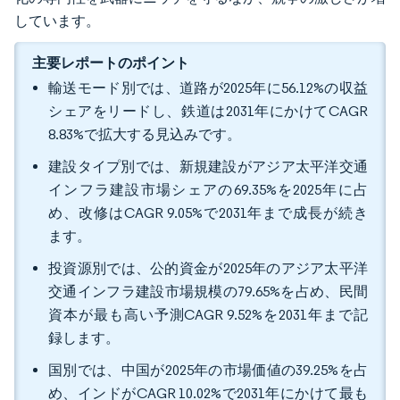
しています。
主要レポートのポイント
輸送モード別では、道路が2025年に56.12%の収益
シェアをリードし、鉄道は2031年にかけてCAGR
8.83%で拡大する見込みです。
建設タイプ別では、新規建設がアジア太平洋交通
インフラ建設市場シェアの69.35%を2025年に占
め、改修はCAGR 9.05%で2031年まで成長が続き
ます。
投資源別では、公的資金が2025年のアジア太平洋
交通インフラ建設市場規模の79.65%を占め、民間
資本が最も高い予測CAGR 9.52%を2031年まで記
録します。
国別では、中国が2025年の市場価値の39.25%を占
め、インドがCAGR 10.02%で2031年にかけて最も