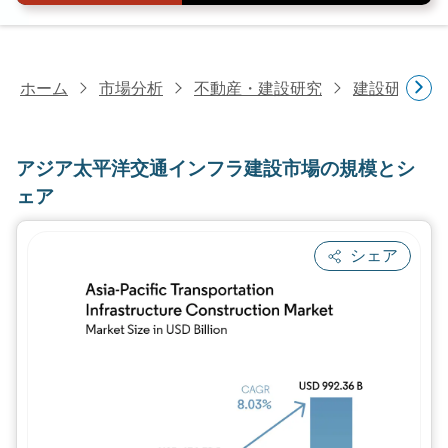
ホーム
市場分析
不動産・建設研究
建設研究
アジア太平洋交通インフラ建設市場の規模とシ
ェア
シェア