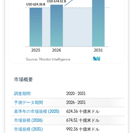
画像 © Mordor Intelligence。再利用に
市場概要
調査期間
2020 - 2031
予測データ期間
2026 - 2031
基準年の市場規模 (2025)
624.36 十億米ドル
市場規模 (2026)
674.51 十億米ドル
市場規模 (2031)
992.36 十億米ドル