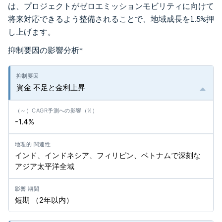
は、プロジェクトがゼロエミッションモビリティに向けて
将来対応できるよう整備されることで、地域成長を1.5%押
し上げます。
抑制要因の影響分析
*
資金 不足と金利上昇
-1.4%
インド、インドネシア、フィリピン、ベトナムで深刻な
アジア太平洋全域
短期 （2年以内）