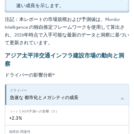
速い成長を示します。
注記：本レポートの市場規模および予測値は、Mordor
Intelligence の独自推定フレームワークを使用して算出さ
れ、2026年時点で入手可能な最新のデータと洞察に基づい
て更新されています。
アジア太平洋交通インフラ建設市場の動向と洞
察
ドライバーの影響分析
*
急速な 都市化とメガシティの成長
+2.3%