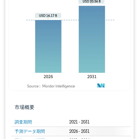
画像 © Mordor Intelligence。再利用に
市場概要
調査期間
2021 - 2031
予測データ期間
2026 - 2031