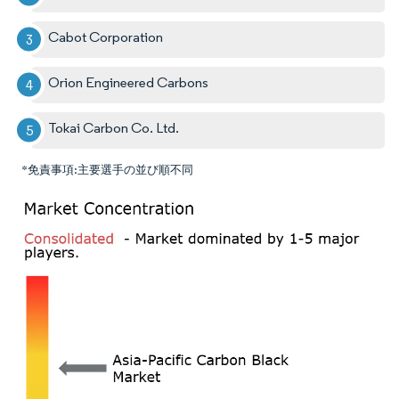
Cabot Corporation
Orion Engineered Carbons
Tokai Carbon Co. Ltd.
*免責事項:主要選手の並び順不同