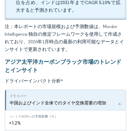
位を占め、インドは2031年までCAGR 5.10%で拡
大すると予測されています。
注：本レポートの市場規模および予測数値は、Mordor
Intelligence 独自の推定フレームワークを使用して作成さ
れており、2026年1月時点の最新の利用可能なデータとイ
ンサイトで更新されています。
アジア太平洋カーボンブラック市場のトレンド
とインサイト
ドライバーインパクト分析
*
中国およびインド全体でのタイヤ交換需要の増加
+1.2%