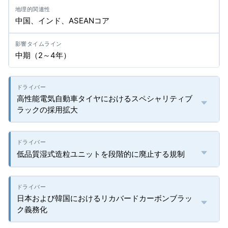
中国、インド、ASEANコア
中期（2～4年）
高性能電気自動車タイヤにおけるスペシャリティブ
ラックの採用拡大
低品質湿式造粒ユニットを段階的に廃止する規制
日本および韓国におけるリカバードカーボンブラッ
ク義務化