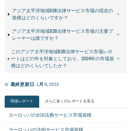
アジア太平洋地域B2B法律サービス市場の現在の
規模はどのくらいですか？
アジア太平洋地域B2B法律サービス市場の主要プ
レーヤーは誰ですか？
このアジア太平洋地域B2B法律サービス市場レポ
ートはどの年を対象としており、2024年の市場規
模はどのくらいでしたか？
最終更新日:
1月 8, 2025
関連レポート
さらに多くのレポートを見る
ヨーロッパのB2B法務サービス市場規模
ヨーロッパの法的サービス市場規模