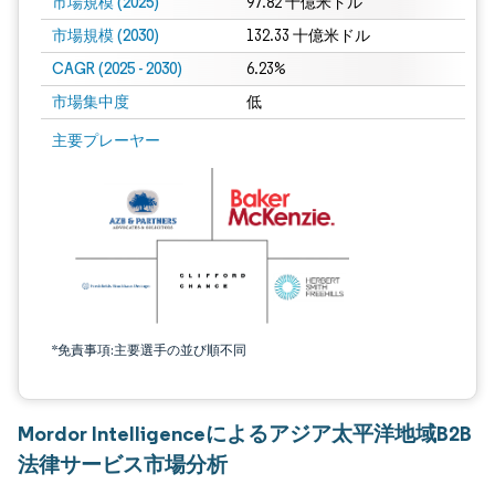
市場規模 (2025)
97.82 十億米ドル
市場規模 (2030)
132.33 十億米ドル
CAGR (2025 - 2030)
6.23%
市場集中度
低
主要プレーヤー
*免責事項:主要選手の並び順不同
Mordor Intelligenceによるアジア太平洋地域B2B
法律サービス市場分析