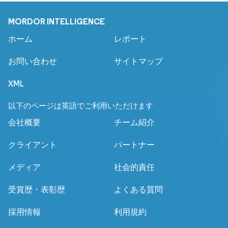
MORDOR INTELLIGENCE
ホーム
レポート
お問い合わせ
サイトマップ
XML
以下のページは英語でご利用いただけます
会社概要
チーム紹介
クライアント
パートナー
メディア
社会的責任
受賞歴・表彰歴
よくある質問
採用情報
利用規約