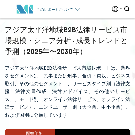
このレポートについて
アジア太平洋地域B2B法律サービス市
場規模・シェア分析 - 成長トレンドと
予測（2025年〜2030年）
アジア太平洋地域B2B法律サービス市場レポートは、業界
をセグメント別（民事または刑事、合併・買収、ビジネス
取引、その他のセグメント）、サービスタイプ別（法律支
援、法律文書作成、法律アドバイス、その他のサービ
ス）、モード別（オンライン法律サービス、オフライン法
律サービス）、エンドユーザー別（大企業、中小企業）、
および国別に分類しています。