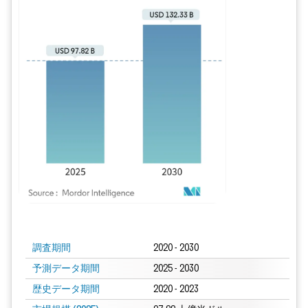
画像 © Mordor Intelligence。再利用にはCC BY 4.0の表示が必要です。
調査期間
2020 - 2030
予測データ期間
2025 - 2030
歴史データ期間
2020 - 2023