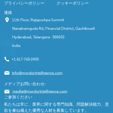
プライバシーポリシー
クッキーポリシー
連絡
11th Floor, Rajapushpa Summit
Nanakramguda Rd, Financial District, Gachibowli
Hyderabad, Telangana - 500032
India
+1 617-765-2493
info@mordorintelligence.com
メディアお問い合わせ:
media@mordorintelligence.com
ご参加ください
私たちは常に、業界に関する専門知識、問題解決能力、意
欲を兼ね備えた優秀な人材を募集しています。