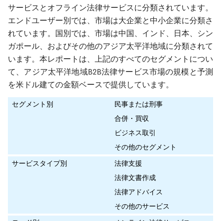
サービスとオフライン法律サービスに分類されています。
エンドユーザー別では、市場は大企業と中小企業に分類さ
れています。国別では、市場は中国、インド、日本、シン
ガポール、およびその他のアジア太平洋地域に分類されて
います。本レポートは、上記のすべてのセグメントについ
て、アジア太平洋地域B2B法律サービス市場の規模と予測
を米ドル建ての金額ベースで提供しています。
セグメント別
民事または刑事
合併・買収
ビジネス取引
その他のセグメント
サービスタイプ別
法律支援
法律文書作成
法律アドバイス
その他のサービス