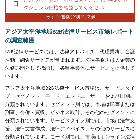
アジア太平洋地域B2B法律サービス市場レポート
の調査範囲
B2B法律サービスには、法律アドバイス、代理業務、公証
活動、調査サービスが含まれます。法律事務所は大企業の
法務部門として機能し、各種事業体にサービスを提供して
います。
アジア太平洋地域B2B法律サービス市場は、サービスタイ
プ、セグメント、モード、エンドユーザー、および国別に
分類されています。セグメント別では、市場は民事または
刑事、合併・買収、ビジネス取引、その他のセグメントに
分類されています。サービスタイプ別では、市場は法律支
援、法律文書作成、法律アドバイス、その他のサービスに
分類されています。モード別では、市場はオンライン法律