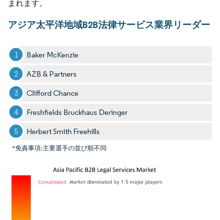
まれます。
アジア太平洋地域B2B法律サービス業界リーダー
Baker McKenzie
AZB & Partners
Clifford Chance
Freshfields Bruckhaus Deringer
Herbert Smith Freehills
*免責事項:主要選手の並び順不同