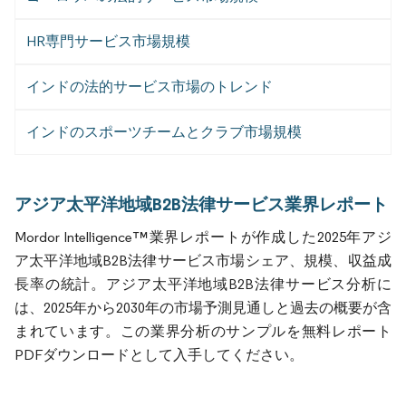
HR専門サービス市場規模
インドの法的サービス市場のトレンド
インドのスポーツチームとクラブ市場規模
アジア太平洋地域B2B法律サービス業界レポート
Mordor Intelligence™業界レポートが作成した2025年アジ
ア太平洋地域B2B法律サービス市場シェア、規模、収益成
長率の統計。アジア太平洋地域B2B法律サービス分析に
は、2025年から2030年の市場予測見通しと過去の概要が含
まれています。この業界分析のサンプルを無料レポート
PDFダウンロードとして入手してください。