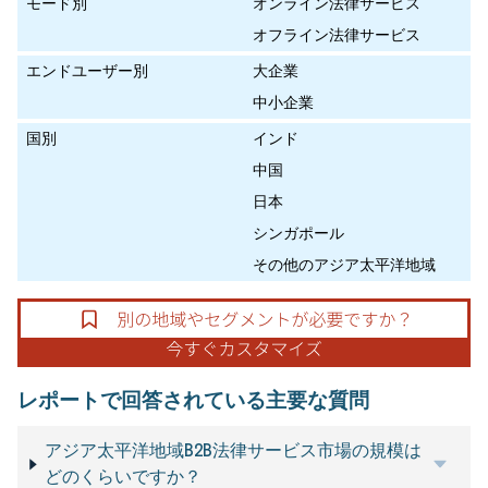
モード別
オンライン法律サービス
オフライン法律サービス
エンドユーザー別
大企業
中小企業
国別
インド
中国
日本
シンガポール
その他のアジア太平洋地域
レポートで回答されている主要な質問
アジア太平洋地域B2B法律サービス市場の規模は
どのくらいですか？