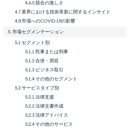
4.6.5 競合の激しさ
4.7 業界における技術革新に関するインサイト
4.8 市場へのCOVID-19の影響
5. 市場セグメンテーション
5.1 セグメント別
5.1.1 民事または刑事
5.1.2 合併・買収
5.1.3 ビジネス取引
5.1.4 その他のセグメント
5.2 サービスタイプ別
5.2.1 法律支援
5.2.2 法律文書作成
5.2.3 法律アドバイス
5.2.4 その他のサービス