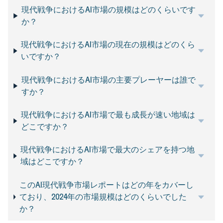
現代戦争におけるAI市場の規模はどのくらいです
か？
現代戦争におけるAI市場の現在の規模はどのくら
いですか？
現代戦争におけるAI市場の主要プレーヤーは誰で
すか？
現代戦争におけるAI市場で最も成長が速い地域は
どこですか？
現代戦争におけるAI市場で最大のシェアを持つ地
域はどこですか？
このAI現代戦争市場レポートはどの年をカバーし
ており、2024年の市場規模はどのくらいでした
か？