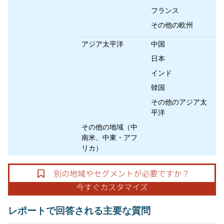
フランス
その他の欧州
アジア太平洋
中国
日本
インド
韓国
その他のアジア太
平洋
その他の地域（中
南米、中東・アフ
リカ）
レポートで回答される主要な質問