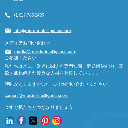
+1 617-765-2493
info@mordorintelligence.com
メディアお問い合わせ:
media@mordorintelligence.com
ご参加ください
私たちは常に、業界に関する専門知識、問題解決能力、意
欲を兼ね備えた優秀な人材を募集しています。
興味がありますか?メールでお問い合わせください。
careers@mordorintelligence.com
今すぐ私たちとつながりましょう