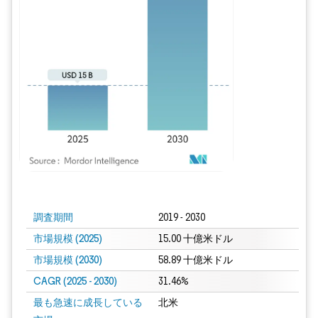
画像 © Mordor Intelligence。再利用にはCC BY 4.0の表示が必要です。
調査期間
2019 - 2030
市場規模 (2025)
15.00 十億米ドル
市場規模 (2030)
58.89 十億米ドル
CAGR (2025 - 2030)
31.46%
最も急速に成長している
北米