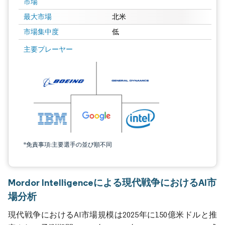
市場
最大市場
北米
市場集中度
低
主要プレーヤー
*免責事項:主要選手の並び順不同
Mordor Intelligenceによる現代戦争におけるAI市
場分析
現代戦争におけるAI市場規模は2025年に150億米ドルと推