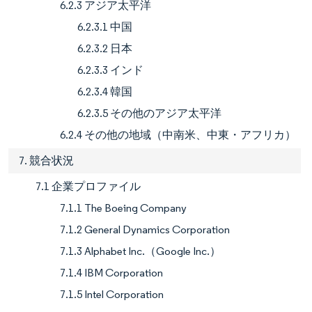
6.2.3 アジア太平洋
6.2.3.1 中国
6.2.3.2 日本
6.2.3.3 インド
6.2.3.4 韓国
6.2.3.5 その他のアジア太平洋
6.2.4 その他の地域（中南米、中東・アフリカ）
7. 競合状況
7.1 企業プロファイル
7.1.1 The Boeing Company
7.1.2 General Dynamics Corporation
7.1.3 Alphabet Inc.（Google Inc.）
7.1.4 IBM Corporation
7.1.5 Intel Corporation