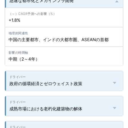
急速な都市化とメガインフラ開発
+1.8%
中国の主要都市、インドの大都市圏、ASEANの首都
中期（2～4年）
政府の循環経済とゼロウェイスト政策
成熟市場における老朽化建築物の解体