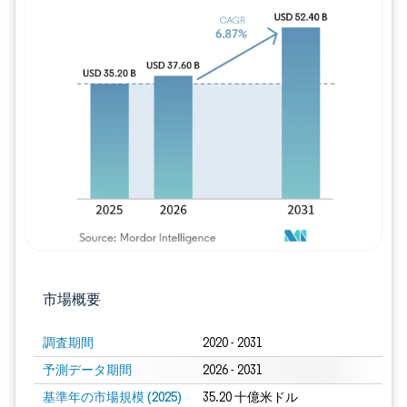
画像 © Mordor Intelligence。再利用に
市場概要
調査期間
2020 - 2031
予測データ期間
2026 - 2031
基準年の市場規模 (2025)
35.20 十億米ドル