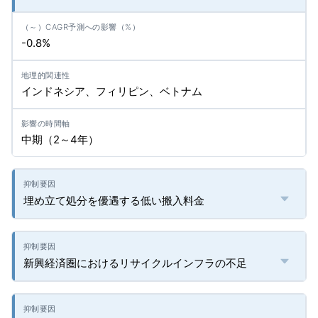
-0.8%
インドネシア、フィリピン、ベトナム
中期（2～4年）
埋め立て処分を優遇する低い搬入料金
新興経済圏におけるリサイクルインフラの不足