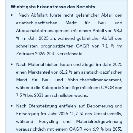
Wichtigste Erkenntnisse des Berichts
Nach Abfallart führte nicht gefährlicher Abfall den
asiatisch-pazifischen Markt für Bau- und
Abbruchabfallmanagement mit einem Anteil von 98,3
% im Jahr 2025 an, während gefährlicher Abfall den
schnellsten prognostizierten CAGR von 7,1 % im
Zeitraum 2026–2031 verzeichnete.
Nach Material hielten Beton und Ziegel im Jahr 2025
einen Marktanteil von 61,2 % am asiatisch-pazifischen
Markt für Bau- und Abbruchabfallmanagement,
während die Kategorie Sonstige mit einem CAGR von
7,3 % bis 2031 am schnellsten wuchs.
Nach Dienstleistung entfielen auf Deponierung und
Entsorgung im Jahr 2025 41,7 % des Umsatzanteils,
während Recycling und Materialrückgewinnung
voraussichtlich mit einem CAGR von 6,9 % bis 2031