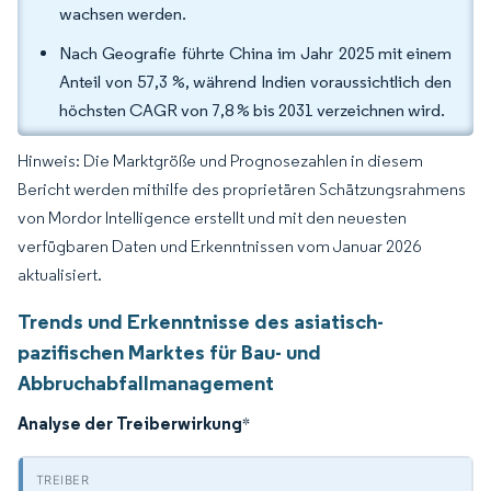
wachsen werden.
Nach Geografie führte China im Jahr 2025 mit einem
Anteil von 57,3 %, während Indien voraussichtlich den
höchsten CAGR von 7,8 % bis 2031 verzeichnen wird.
Hinweis: Die Marktgröße und Prognosezahlen in diesem
Bericht werden mithilfe des proprietären Schätzungsrahmens
von Mordor Intelligence erstellt und mit den neuesten
verfügbaren Daten und Erkenntnissen vom Januar 2026
aktualisiert.
Trends und Erkenntnisse des asiatisch-
pazifischen Marktes für Bau- und
Abbruchabfallmanagement
Analyse der Treiberwirkung
*