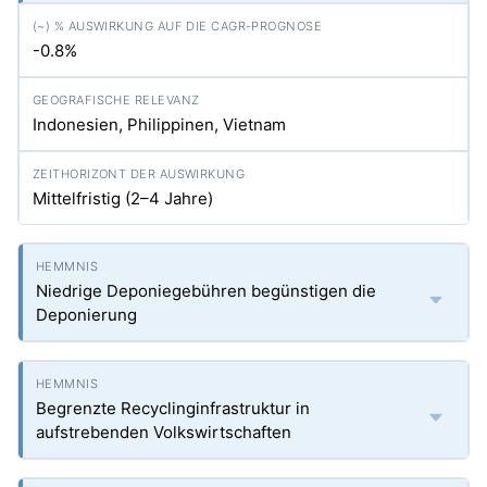
-0.8%
Indonesien, Philippinen, Vietnam
Mittelfristig (2–4 Jahre)
Niedrige Deponiegebühren begünstigen die
Deponierung
Begrenzte Recyclinginfrastruktur in
aufstrebenden Volkswirtschaften