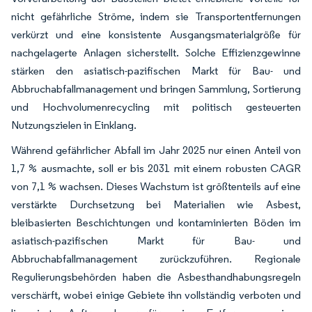
nicht gefährliche Ströme, indem sie Transportentfernungen
verkürzt und eine konsistente Ausgangsmaterialgröße für
nachgelagerte Anlagen sicherstellt. Solche Effizienzgewinne
stärken den asiatisch-pazifischen Markt für Bau- und
Abbruchabfallmanagement und bringen Sammlung, Sortierung
und Hochvolumenrecycling mit politisch gesteuerten
Nutzungszielen in Einklang.
Während gefährlicher Abfall im Jahr 2025 nur einen Anteil von
1,7 % ausmachte, soll er bis 2031 mit einem robusten CAGR
von 7,1 % wachsen. Dieses Wachstum ist größtenteils auf eine
verstärkte Durchsetzung bei Materialien wie Asbest,
bleibasierten Beschichtungen und kontaminierten Böden im
asiatisch-pazifischen Markt für Bau- und
Abbruchabfallmanagement zurückzuführen. Regionale
Regulierungsbehörden haben die Asbesthandhabungsregeln
verschärft, wobei einige Gebiete ihn vollständig verboten und