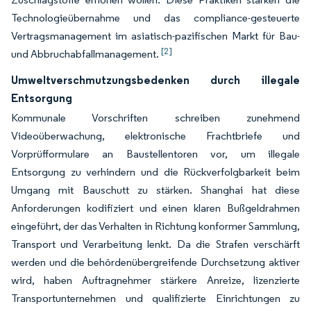
Technologieübernahme und das compliance-gesteuerte
Vertragsmanagement im asiatisch-pazifischen Markt für Bau-
[2]
und Abbruchabfallmanagement.
Umweltverschmutzungsbedenken durch illegale
Entsorgung
Kommunale Vorschriften schreiben zunehmend
Videoüberwachung, elektronische Frachtbriefe und
Vorprüfformulare an Baustellentoren vor, um illegale
Entsorgung zu verhindern und die Rückverfolgbarkeit beim
Umgang mit Bauschutt zu stärken. Shanghai hat diese
Anforderungen kodifiziert und einen klaren Bußgeldrahmen
eingeführt, der das Verhalten in Richtung konformer Sammlung,
Transport und Verarbeitung lenkt. Da die Strafen verschärft
werden und die behördenübergreifende Durchsetzung aktiver
wird, haben Auftragnehmer stärkere Anreize, lizenzierte
Transportunternehmen und qualifizierte Einrichtungen zu