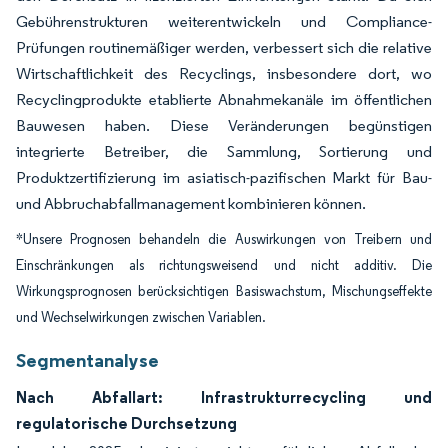
Gebührenstrukturen weiterentwickeln und Compliance-
Prüfungen routinemäßiger werden, verbessert sich die relative
Wirtschaftlichkeit des Recyclings, insbesondere dort, wo
Recyclingprodukte etablierte Abnahmekanäle im öffentlichen
Bauwesen haben. Diese Veränderungen begünstigen
integrierte Betreiber, die Sammlung, Sortierung und
Produktzertifizierung im asiatisch-pazifischen Markt für Bau-
und Abbruchabfallmanagement kombinieren können.
*Unsere Prognosen behandeln die Auswirkungen von Treibern und
Einschränkungen als richtungsweisend und nicht additiv. Die
Wirkungsprognosen berücksichtigen Basiswachstum, Mischungseffekte
und Wechselwirkungen zwischen Variablen.
Segmentanalyse
Nach Abfallart: Infrastrukturrecycling und
regulatorische Durchsetzung