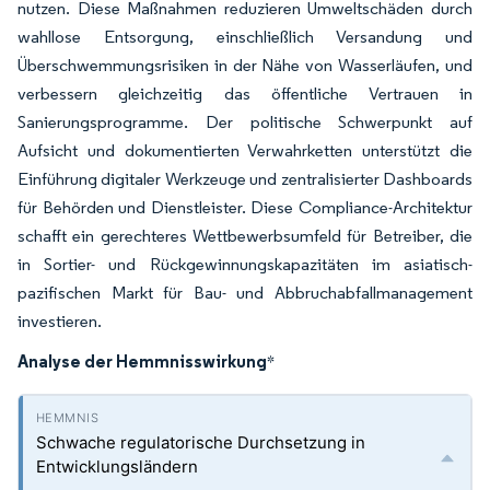
nutzen. Diese Maßnahmen reduzieren Umweltschäden durch
wahllose Entsorgung, einschließlich Versandung und
Überschwemmungsrisiken in der Nähe von Wasserläufen, und
verbessern gleichzeitig das öffentliche Vertrauen in
Sanierungsprogramme. Der politische Schwerpunkt auf
Aufsicht und dokumentierten Verwahrketten unterstützt die
Einführung digitaler Werkzeuge und zentralisierter Dashboards
für Behörden und Dienstleister. Diese Compliance-Architektur
schafft ein gerechteres Wettbewerbsumfeld für Betreiber, die
in Sortier- und Rückgewinnungskapazitäten im asiatisch-
pazifischen Markt für Bau- und Abbruchabfallmanagement
investieren.
Analyse der Hemmnisswirkung
*
Schwache regulatorische Durchsetzung in
Entwicklungsländern