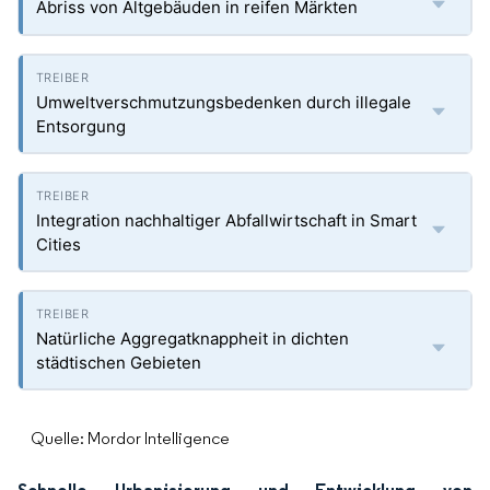
Abriss von Altgebäuden in reifen Märkten
Umweltverschmutzungsbedenken durch illegale
Entsorgung
Integration nachhaltiger Abfallwirtschaft in Smart
Cities
Natürliche Aggregatknappheit in dichten
städtischen Gebieten
Quelle: Mordor Intelligence