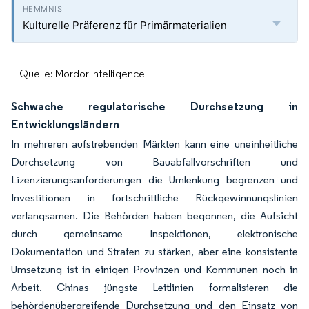
Kulturelle Präferenz für Primärmaterialien
Quelle: Mordor Intelligence
Schwache regulatorische Durchsetzung in
Entwicklungsländern
In mehreren aufstrebenden Märkten kann eine uneinheitliche
Durchsetzung von Bauabfallvorschriften und
Lizenzierungsanforderungen die Umlenkung begrenzen und
Investitionen in fortschrittliche Rückgewinnungslinien
verlangsamen. Die Behörden haben begonnen, die Aufsicht
durch gemeinsame Inspektionen, elektronische
Dokumentation und Strafen zu stärken, aber eine konsistente
Umsetzung ist in einigen Provinzen und Kommunen noch in
Arbeit. Chinas jüngste Leitlinien formalisieren die
behördenübergreifende Durchsetzung und den Einsatz von