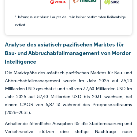
*Haftungsausschluss: Hauptakteure in keiner bestimmten Reihenfolge
sortiert
Analyse des asiatisch-pazifischen Marktes für
Bau- und Abbruchabfallmanagement von Mordor
Intelligence
Die Marktgröße des asiatisch-pazifischen Marktes für Bau- und
Abbruchabfallmanagement wurde im Jahr 2025 auf 35,20
Milliarden USD geschätzt und soll von 37,60 Milliarden USD im
Jahr 2026 auf 52,40 Milliarden USD bis 2031 wachsen, bei
einem CAGR von 6,87 % während des Prognosezeitraums
(2026–2031).
Anhaltende öffentliche Ausgaben für die Stadterneuerung und
Verkehrsnetze stützen eine stetige Nachfrage nach