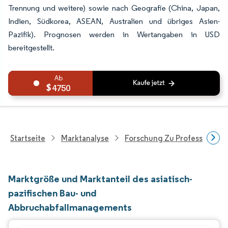
Trennung und weitere) sowie nach Geografie (China, Japan,
Indien, Südkorea, ASEAN, Australien und übriges Asien-
Pazifik). Prognosen werden in Wertangaben in USD
bereitgestellt.
4750
Startseite
Marktanalyse
Forschung Zu Professionell
Marktgröße und Marktanteil des asiatisch-
pazifischen Bau- und
Abbruchabfallmanagements