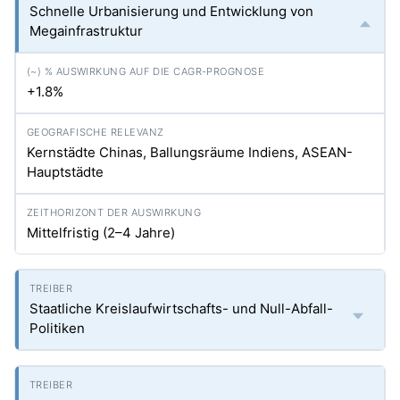
Schnelle Urbanisierung und Entwicklung von
Megainfrastruktur
+1.8%
Kernstädte Chinas, Ballungsräume Indiens, ASEAN-
Hauptstädte
Mittelfristig (2–4 Jahre)
Staatliche Kreislaufwirtschafts- und Null-Abfall-
Politiken