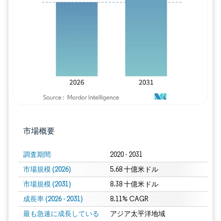
画像 © Mordor Intelligence。再利用に
市場概要
調査期間
2020 - 2031
市場規模 (2026)
5.68 十億米ドル
市場規模 (2031)
8.38 十億米ドル
成長率 (2026 - 2031)
8.11% CAGR
最も急速に成長している
アジア太平洋地域