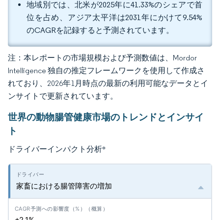
地域別では、北米が2025年に41.33%のシェアで首
位を占め、アジア太平洋は2031年にかけて9.54%
のCAGRを記録すると予測されています。
注：本レポートの市場規模および予測数値は、Mordor
Intelligence 独自の推定フレームワークを使用して作成さ
れており、2026年1月時点の最新の利用可能なデータとイ
ンサイトで更新されています。
世界の動物腸管健康市場のトレンドとインサイ
ト
ドライバーインパクト分析
*
家畜における腸管障害の増加
+2.1%