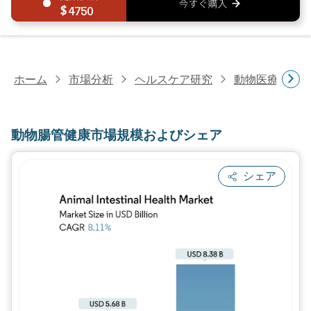
4750
ホーム
市場分析
ヘルスケア研究
動物医療研究
動物腸管健康市場規模およびシェア
シェア