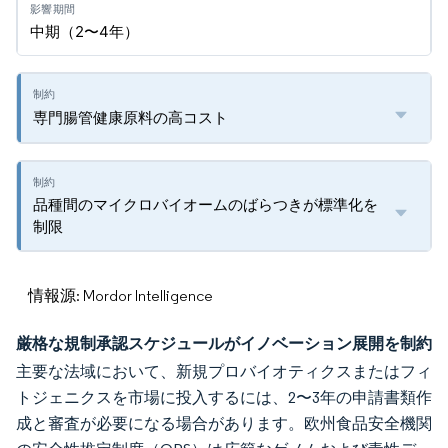
中期（2〜4年）
専門腸管健康原料の高コスト
品種間のマイクロバイオームのばらつきが標準化を
制限
情報源: Mordor Intelligence
厳格な規制承認スケジュールがイノベーション展開を制約
主要な法域において、新規プロバイオティクスまたはフィ
トジェニクスを市場に投入するには、2〜3年の申請書類作
成と審査が必要になる場合があります。欧州食品安全機関