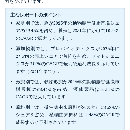
力をかけています。
主なレポートのポイント
家畜別では、豚が2025年の動物腸管健康市場シェ
アの29.45%を占め、養殖は2031年にかけて10.34%
のCAGRで拡大しています。
添加物別では、プレバイオティクスが2025年に
27.54%の売上シェアで首位を占め、フィトジェニ
クスが9.89%のCAGRで最も急速な成長を示してい
ます（2031年まで）。
形態別では、乾燥形態が2025年の動物腸管健康市
場規模の68.43%を占め、液体製品は10.11%の
CAGRで拡大しています。
原料別では、微生物由来原料が2025年に58.32%の
シェアを占め、植物由来原料は11.43%のCAGRで
成長すると予測されています。