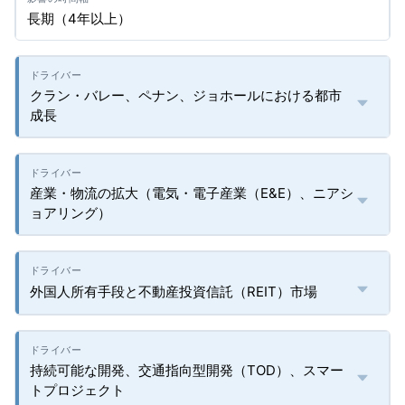
長期（4年以上）
クラン・バレー、ペナン、ジョホールにおける都市
成長
産業・物流の拡大（電気・電子産業（E&E）、ニアシ
ョアリング）
外国人所有手段と不動産投資信託（REIT）市場
持続可能な開発、交通指向型開発（TOD）、スマー
トプロジェクト