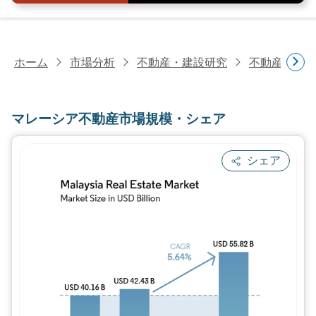
ホーム
市場分析
不動産・建設研究
不動産研究
マレーシア不動産市場規模・シェア
シェア