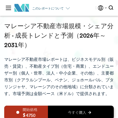
このレポートについて
マレーシア不動産市場規模・シェア分
析 - 成長トレンドと予測（2026年～
2031年）
マレーシア不動産市場レポートは、ビジネスモデル別（販
売・賃貸）、不動産タイプ別（住宅・商業）、エンドユー
ザー別（個人・世帯、法人・中小企業、その他）、主要都
市別（クアラルンプール、ペナン、ジョホールバル、プタ
リンジャヤ、マレーシアのその他地域）に分類されていま
す。市場予測は金額ベース（米ドル）で提供されます。
4750