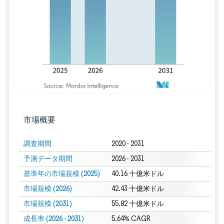
画像 © Mordor Intelligence。再利用に
市場概要
調査期間
2020 - 2031
予測データ期間
2026 - 2031
基準年の市場規模 (2025)
40.16 十億米ドル
市場規模 (2026)
42.43 十億米ドル
市場規模 (2031)
55.82 十億米ドル
成長率 (2026 - 2031)
5.64% CAGR