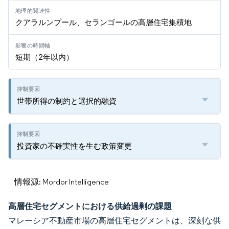
クアラルンプール、セランゴールの高層住宅集積地
短期（2年以内）
世帯所得の制約と選択的融資
投資家の不確実性を生む政策変更
情報源: Mordor Intelligence
高層住宅セグメントにおける供給過剰の課題
マレーシア不動産市場の高層住宅セグメントは、深刻な供